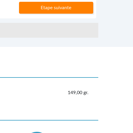
Etape suivante
149,00 gr.