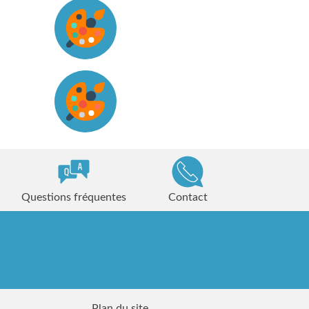
Questions fréquentes
Contact
Plan du site