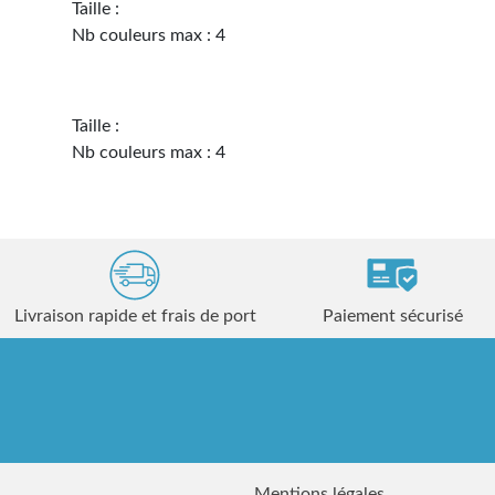
Taille :
Nb couleurs max : 4
Taille :
Nb couleurs max : 4
Livraison rapide et frais de port
Paiement sécurisé
Mentions légales