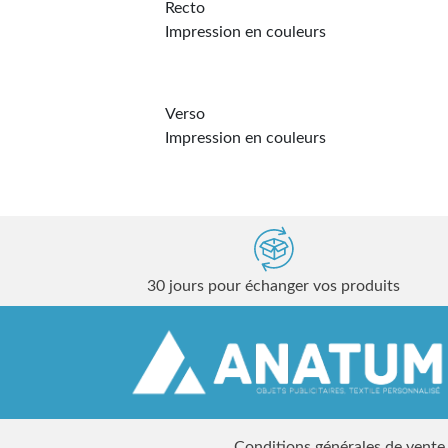
Recto
Impression en couleurs
Verso
Impression en couleurs
30 jours pour échanger vos produits
Conditions générales de vente