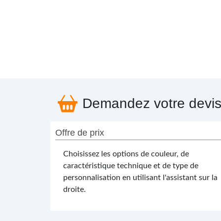
Demandez votre devi
Offre de prix
Choisissez les options de couleur, de
caractéristique technique et de type de
personnalisation en utilisant l'assistant sur la
droite.