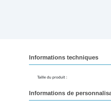
Informations techniques
Taille du produit :
Informations de personnalis