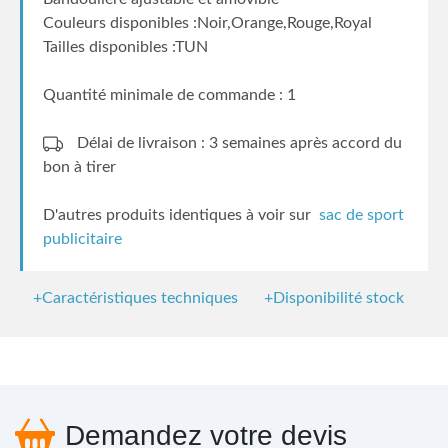
Couleurs disponibles :Noir,Orange,Rouge,Royal
Tailles disponibles :TUN
Quantité minimale de commande : 1
Délai de livraison : 3 semaines
après accord du
bon à tirer
D'autres produits identiques à voir sur
sac de sport
publicitaire
+Caractéristiques techniques
+Disponibilité stock
Demandez votre devis