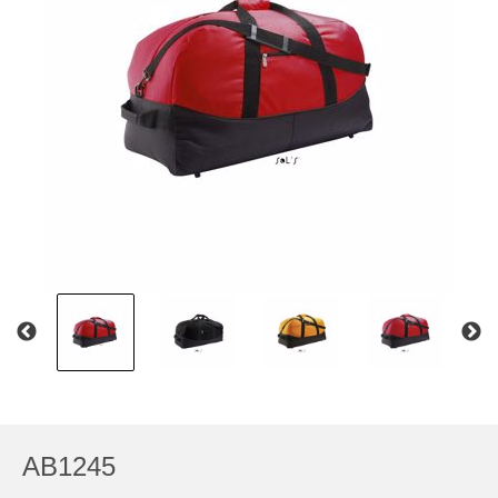
AB1245