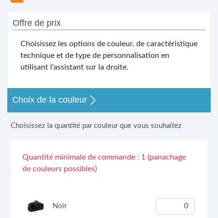
Offre de prix
Choisissez les options de couleur, de caractéristique
technique et de type de personnalisation en
utilisant l'assistant sur la droite.
Choix de la couleur
Choisissez la quantité par couleur que vous souhaitez
Quantité minimale de commande : 1 (panachage
de couleurs possibles)
Noir