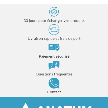
30 jours pour échanger vos produits
Livraison rapide et frais de port
Paiement sécurisé
Questions fréquentes
Contact