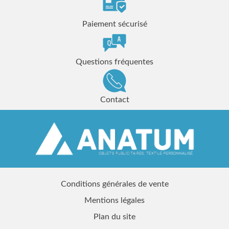
Paiement sécurisé
Questions fréquentes
Contact
Conditions générales de vente
Mentions légales
Plan du site