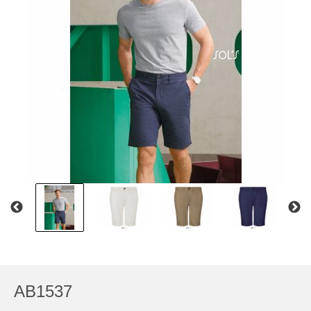
AB1537