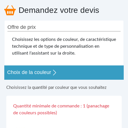
Demandez votre devis
Offre de prix
Choisissez les options de couleur, de caractéristique
technique et de type de personnalisation en
utilisant l'assistant sur la droite.
Choix de la couleur
Choisissez la quantité par couleur que vous souhaitez
Quantité minimale de commande : 1 (panachage
de couleurs possibles)