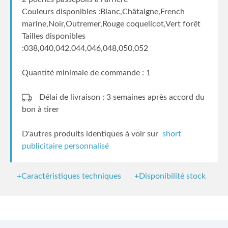
Couleurs disponibles :Blanc,Châtaigne,French
marine,Noir,Outremer,Rouge coquelicot,Vert forêt
Tailles disponibles
:038,040,042,044,046,048,050,052
Quantité minimale de commande : 1
Délai de livraison : 3 semaines
après accord du
bon à tirer
D'autres produits identiques à voir sur
short
publicitaire personnalisé
+Caractéristiques techniques
+Disponibilité stock