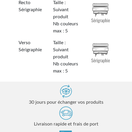
Recto
Taille :
Sérigraphie
Suivant
produit
Nb couleurs
max : 5
Verso
Taille :
Sérigraphie
Suivant
produit
Nb couleurs
max : 5
30 jours pour échanger vos produits
Livraison rapide et frais de port