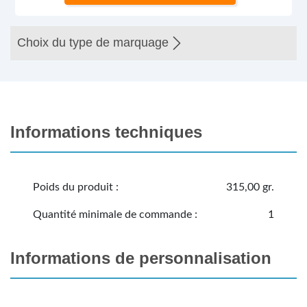
Choix du type de marquage
Informations techniques
Poids du produit :
315,00 gr.
Quantité minimale de commande :
1
Informations de personnalisation