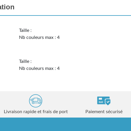
ation
Taille :
Nb couleurs max : 4
Taille :
Nb couleurs max : 4
Livraison rapide et frais de port
Paiement sécurisé