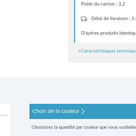
Poids du carton : 3,2
Délai de livraison : 
D'autres produits identiq
+Caractéristiques techniqu
s
Choix de la couleur
Choisissez la quantité par couleur que vous souhait