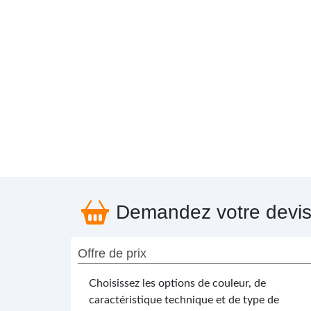
Demandez votre devi
Offre de prix
Choisissez les options de couleur, de
caractéristique technique et de type de