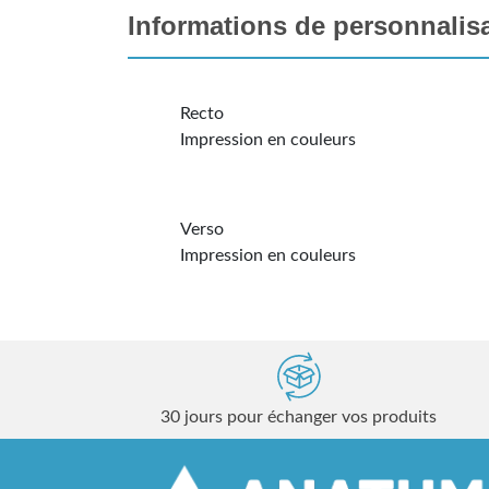
Informations de personnalis
Recto
Impression en couleurs
Verso
Impression en couleurs
30 jours pour échanger vos produits