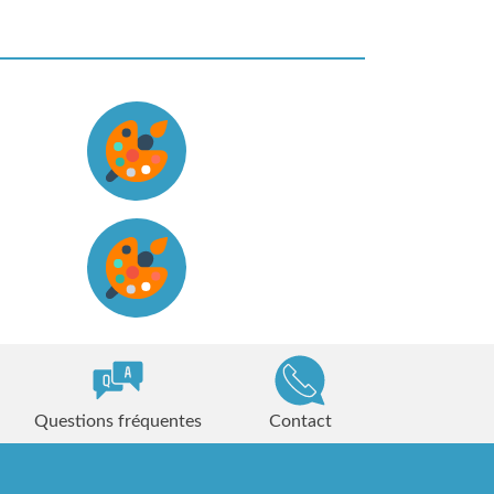
Questions fréquentes
Contact