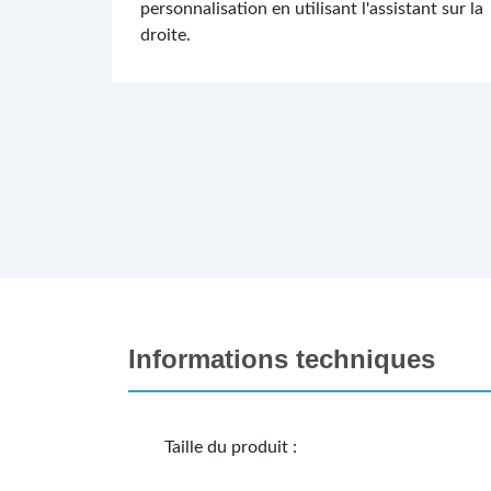
personnalisation en utilisant l'assistant sur la
droite.
Informations techniques
Taille du produit :