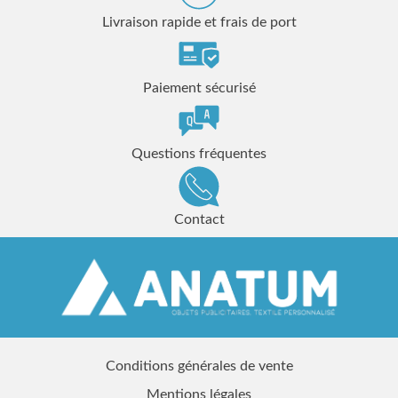
Livraison rapide et frais de port
Paiement sécurisé
Questions fréquentes
Contact
Conditions générales de vente
Mentions légales