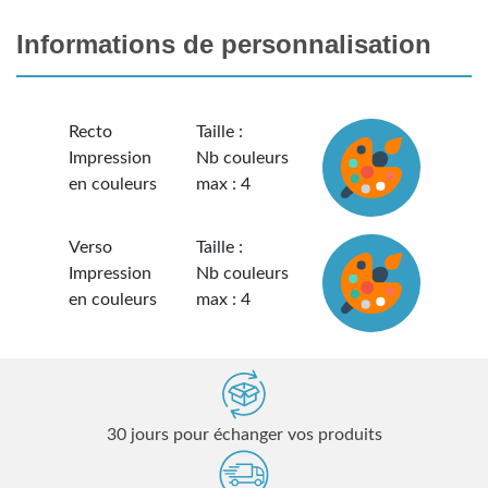
Informations de personnalisation
Recto
Taille :
Impression
Nb couleurs
en couleurs
max : 4
Verso
Taille :
Impression
Nb couleurs
en couleurs
max : 4
30 jours pour échanger vos produits