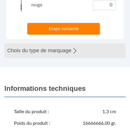
rouge
Etape suivante
Choix du type de marquage
Informations techniques
Taille du produit :
1,3 cm
Poids du produit :
16666666,00 gr.