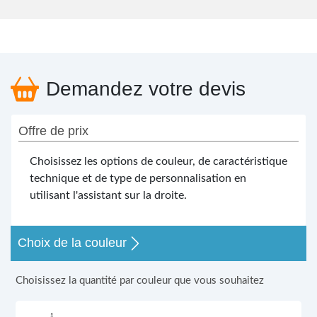
Demandez votre devis
Offre de prix
Choisissez les options de couleur, de caractéristique
technique et de type de personnalisation en
utilisant l'assistant sur la droite.
Choix de la couleur
Choisissez la quantité par couleur que vous souhaitez