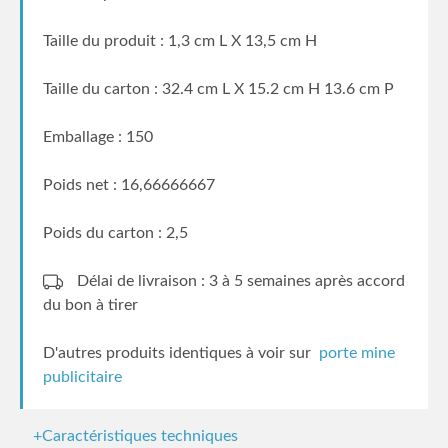
Taille du produit : 1,3 cm L X 13,5 cm H
Taille du carton : 32.4 cm L X 15.2 cm H 13.6 cm P
Emballage : 150
Poids net : 16,66666667
Poids du carton : 2,5
Délai de livraison : 3 à 5 semaines
après accord
du bon à tirer
D'autres produits identiques à voir sur
porte mine
publicitaire
+Caractéristiques techniques