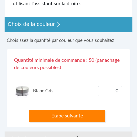
utilisant l'assistant sur la droite.
Choix de la couleur
Choisissez la quantité par couleur que vous souhaitez
Quantité minimale de commande : 50 (panachage
de couleurs possibles)
Blanc Gris
Etape suivante