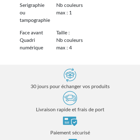
Serigraphie
Nb couleurs
ou
max : 1
tampographie
Face avant
Taille :
Quadri
Nb couleurs
numérique
max : 4
30 jours pour échanger vos produits
Livraison rapide et frais de port
Paiement sécurisé