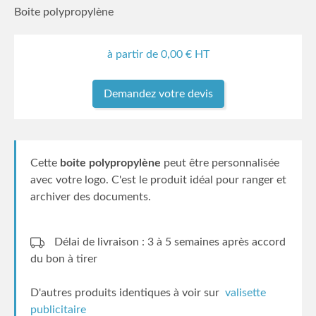
Boite polypropylène
à partir de
0,00
€ HT
Demandez votre devis
Cette
boite polypropylène
peut être personnalisée
avec votre logo. C'est le produit idéal pour ranger et
archiver des documents.
Délai de livraison : 3 à 5 semaines
après accord
du bon à tirer
D'autres produits identiques à voir sur
valisette
publicitaire