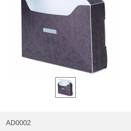
AD0002