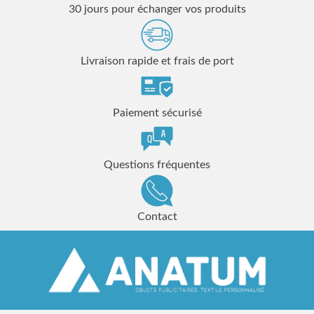
30 jours pour échanger vos produits
Livraison rapide et frais de port
Paiement sécurisé
Questions fréquentes
Contact