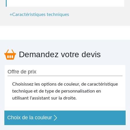
+Caractéristiques techniques
Demandez votre devis
Offre de prix
Choisissez les options de couleur, de caractéristique
technique et de type de personnalisation en
utilisant l'assistant sur la droite.
Choix de la couleur