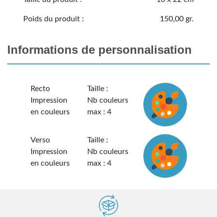
Poids du produit :
150,00 gr.
Informations de personnalisation
Recto
Taille :
Impression
Nb couleurs
en couleurs
max : 4
Verso
Taille :
Impression
Nb couleurs
en couleurs
max : 4