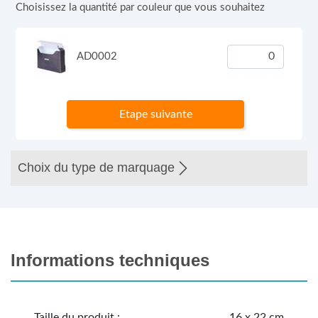
Choisissez la quantité par couleur que vous souhaitez
AD0002
Etape suivante
Choix du type de marquage
Informations techniques
Taille du produit :
16 x 22 cm