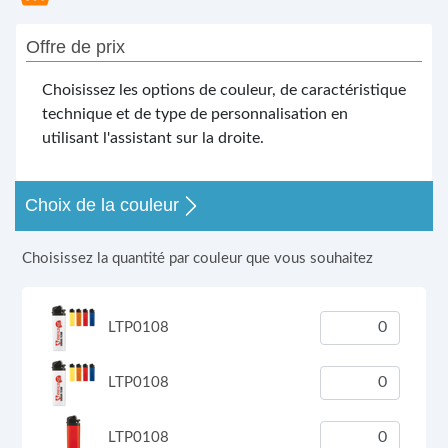
Offre de prix
Choisissez les options de couleur, de caractéristique
technique et de type de personnalisation en
utilisant l'assistant sur la droite.
Choix de la couleur
Choisissez la quantité par couleur que vous souhaitez
LTP0108
LTP0108
LTP0108