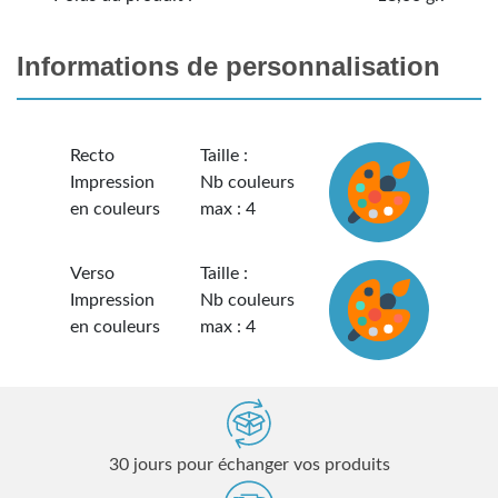
Informations de personnalisation
Recto
Taille :
Impression
Nb couleurs
en couleurs
max : 4
Verso
Taille :
Impression
Nb couleurs
en couleurs
max : 4
30 jours pour échanger vos produits