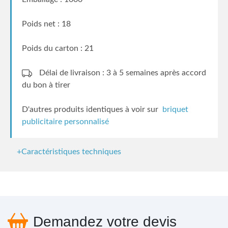
Poids net : 18
Poids du carton : 21
Délai de livraison : 3 à 5 semaines
après accord
du bon à tirer
D'autres produits identiques à voir sur
briquet
publicitaire personnalisé
+Caractéristiques techniques
Demandez votre devis