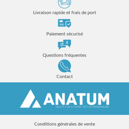
Livraison rapide et frais de port
Paiement sécurisé
Questions fréquentes
Contact
Conditions générales de vente