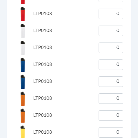
LTP0108
LTP0108
LTP0108
LTP0108
LTP0108
LTP0108
LTP0108
LTP0108