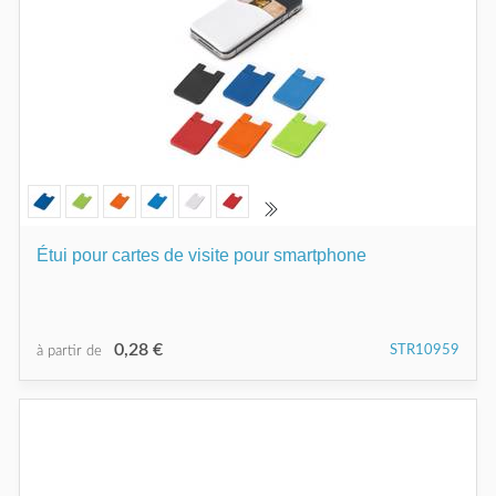
Étui pour cartes de visite pour smartphone
0,28 €
STR10959
à partir de