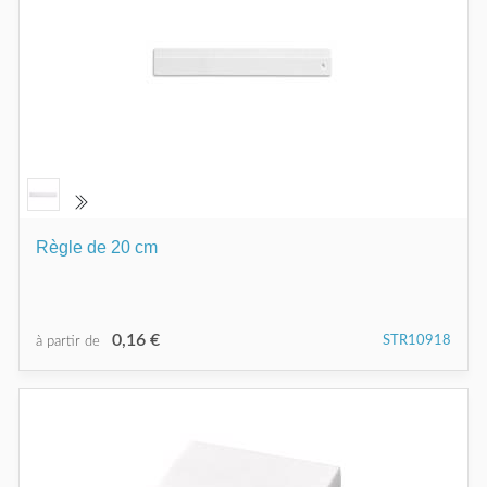
Règle de 20 cm
0,16 €
STR10918
à partir de