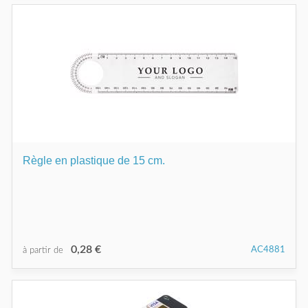
Règle en plastique de 15 cm.
0,28 €
AC4881
à partir de