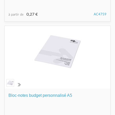
0,27 €
AC4759
à partir de
Bloc-notes budget personnalisé A5