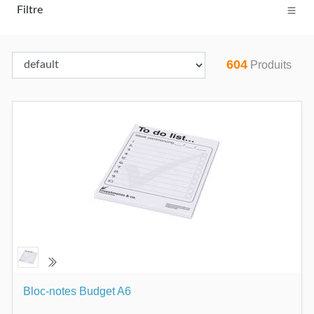
Filtre
604
Produits
Bloc-notes Budget A6