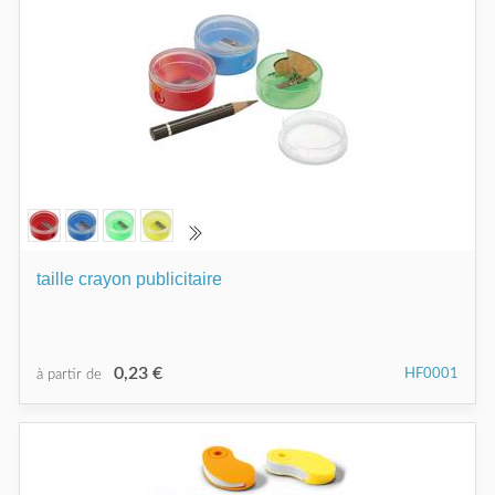
taille crayon publicitaire
0,23 €
HF0001
à partir de