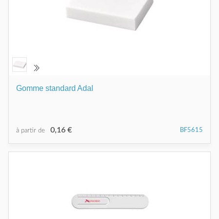
Gomme standard Adal
0,16 €
BF5615
à partir de