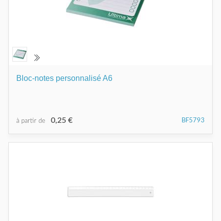
Bloc-notes personnalisé A6
0,25 €
BF5793
à partir de