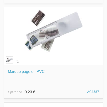
Marque page en PVC
0,23 €
AC4387
à partir de