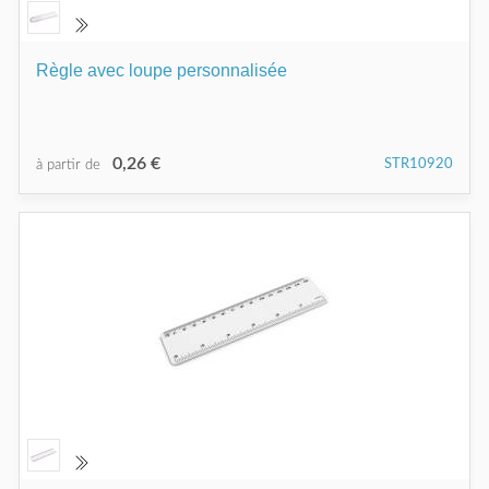
Règle avec loupe personnalisée
0,26 €
STR10920
à partir de