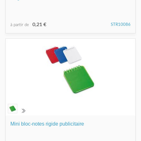
0,21 €
STR10086
à partir de
Mini bloc-notes rigide publicitaire