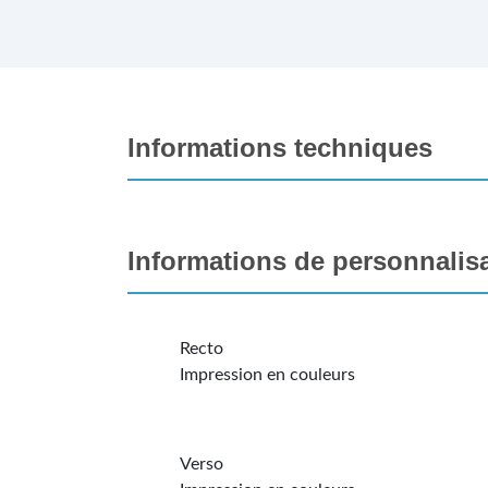
Informations techniques
Informations de personnalis
Recto
Impression en couleurs
Verso