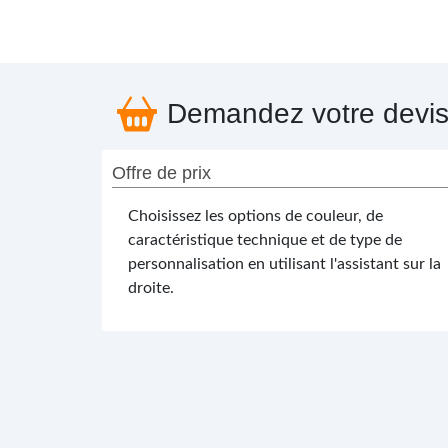
Demandez votre devi
Offre de prix
Choisissez les options de couleur, de
caractéristique technique et de type de
personnalisation en utilisant l'assistant sur la
droite.