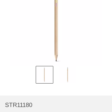
STR11180