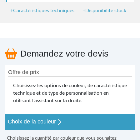
+Caractéristiques techniques
+Disponibilité stock
Demandez votre devis
Offre de prix
Choisissez les options de couleur, de caractéristique
technique et de type de personnalisation en
utilisant l'assistant sur la droite.
Choix de la couleur
Choisissez la quantité par couleur que vous souhaitez