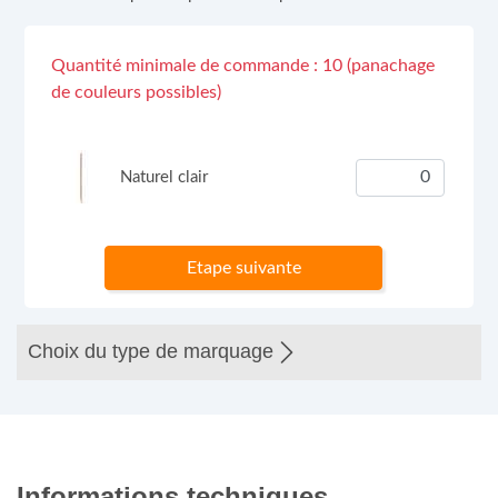
Quantité minimale de commande : 10 (panachage
de couleurs possibles)
Naturel clair
Etape suivante
Choix du type de marquage
Informations techniques