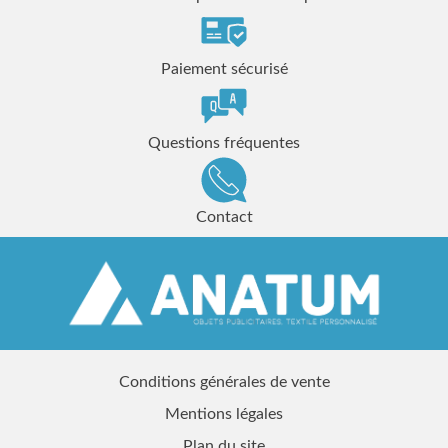
Paiement sécurisé
Questions fréquentes
Contact
Conditions générales de vente
Mentions légales
Plan du site