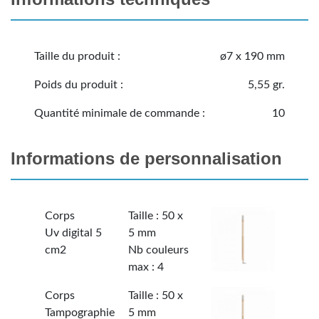
Taille du produit :
ø7 x 190 mm
Poids du produit :
5,55 gr.
Quantité minimale de commande :
10
Informations de personnalisation
Corps
Taille : 50 x
Uv digital 5
5 mm
cm2
Nb couleurs
max : 4
Corps
Taille : 50 x
Tampographie
5 mm