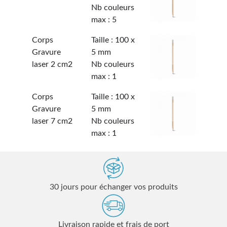
Nb couleurs
max : 5
Corps
Taille : 100 x
Gravure
5 mm
laser 2 cm2
Nb couleurs
max : 1
Corps
Taille : 100 x
Gravure
5 mm
laser 7 cm2
Nb couleurs
max : 1
30 jours pour échanger vos produits
Livraison rapide et frais de port