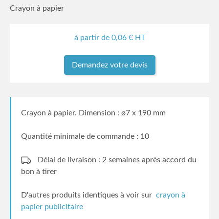
Crayon à papier
à partir de
0,06
€ HT
Demandez votre devis
Crayon à papier. Dimension : ø7 x 190 mm
Quantité minimale de commande : 10
Délai de livraison : 2 semaines
après accord du
bon à tirer
D'autres produits identiques à voir sur
crayon à
papier publicitaire