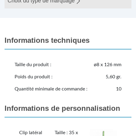
Choix du type de marquage
Informations techniques
Taille du produit :
ø8 x 126 mm
Poids du produit :
5,60 gr.
Quantité minimale de commande :
10
Informations de personnalisation
Clip latéral
Taille : 35 x