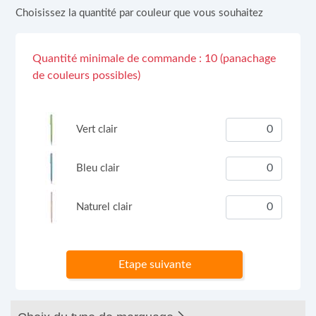
Choisissez la quantité par couleur que vous souhaitez
Quantité minimale de commande : 10 (panachage
de couleurs possibles)
Vert clair
Bleu clair
Naturel clair
Etape suivante