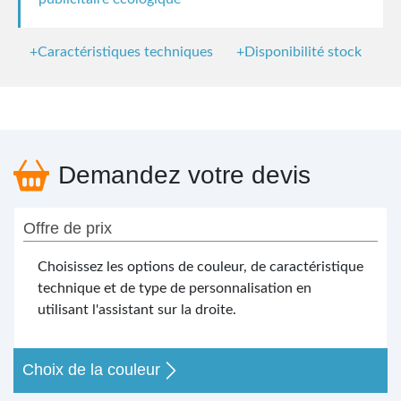
+Caractéristiques techniques
+Disponibilité stock
Demandez votre devis
Offre de prix
Choisissez les options de couleur, de caractéristique
technique et de type de personnalisation en
utilisant l'assistant sur la droite.
Choix de la couleur