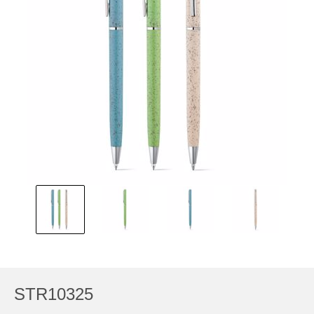
STR10325