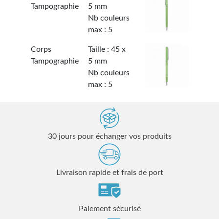
Tampographie
5 mm
Nb couleurs
max : 5
Corps
Taille : 45 x
Tampographie
5 mm
Nb couleurs
max : 5
30 jours pour échanger vos produits
Livraison rapide et frais de port
Paiement sécurisé