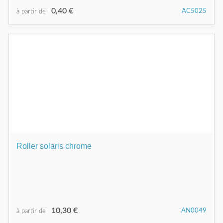
0,40 €
AC5025
à partir de
Roller solaris chrome
10,30 €
AN0049
à partir de