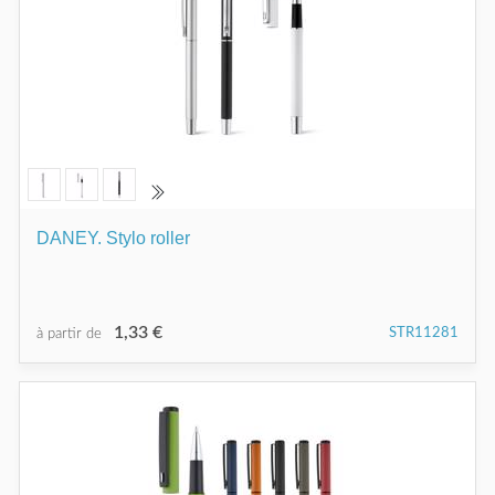
DANEY. Stylo roller
1,33 €
STR11281
à partir de