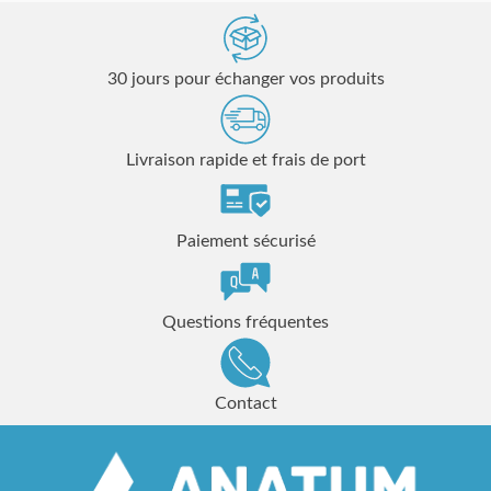
30 jours pour échanger vos produits
Livraison rapide et frais de port
Paiement sécurisé
Questions fréquentes
Contact