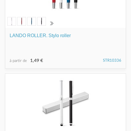
LANDO ROLLER. Stylo roller
1,49 €
STR10336
à partir de