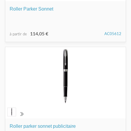
Roller Parker Sonnet
114,05 €
AC05612
à partir de
Roller parker sonnet publicitaire