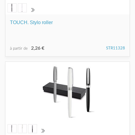
TOUCH. Stylo roller
2,26 €
STR11328
à partir de