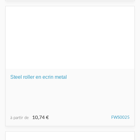
Steel roller en ecrin metal
10,74 €
FWS0025
à partir de