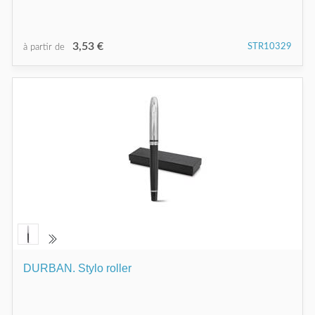
3,53 €
STR10329
à partir de
DURBAN. Stylo roller