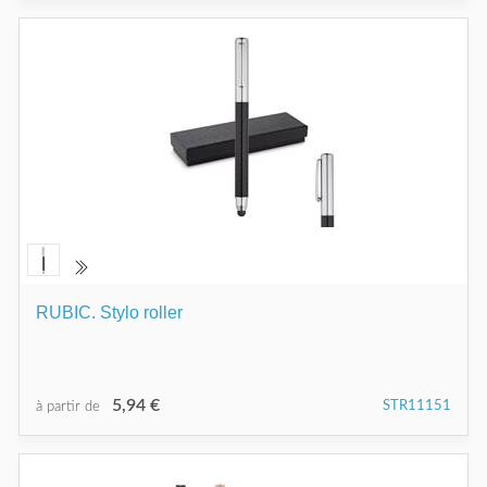
RUBIC. Stylo roller
5,94 €
STR11151
à partir de