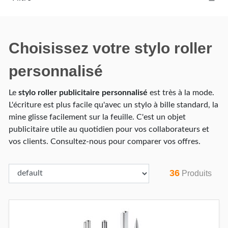
Choisissez votre stylo roller
personnalisé
Le
stylo roller publicitaire personnalisé
est très à la mode.
L'écriture est plus facile qu'avec un stylo à bille standard, la
mine glisse facilement sur la feuille. C'est un objet
publicitaire utile au quotidien pour vos collaborateurs et
vos clients. Consultez-nous pour comparer vos offres.
36
Produits