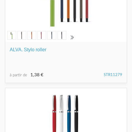
ALVA. Stylo roller
1,38 €
STR11279
à partir de