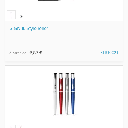
SIGN II. Stylo roller
9,87 €
STR10321
à partir de