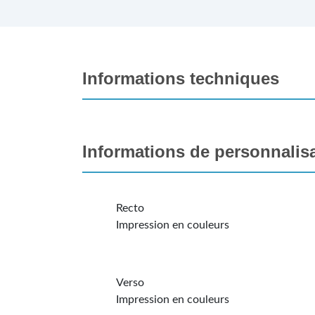
Informations techniques
Informations de personnalis
Recto
Impression en couleurs
Verso
Impression en couleurs