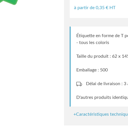
à partir de
0,35
€ HT
Étiquette en forme de T p
- tous les coloris
Taille du produit : 62 x 1
Emballage : 500
Délai de livraison : 
D'autres produits identiq
+Caractéristiques techniqu