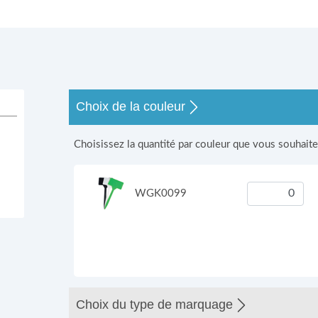
s
Choix de la couleur
Choisissez la quantité par couleur que vous souhait
WGK0099
Choix du type de marquage