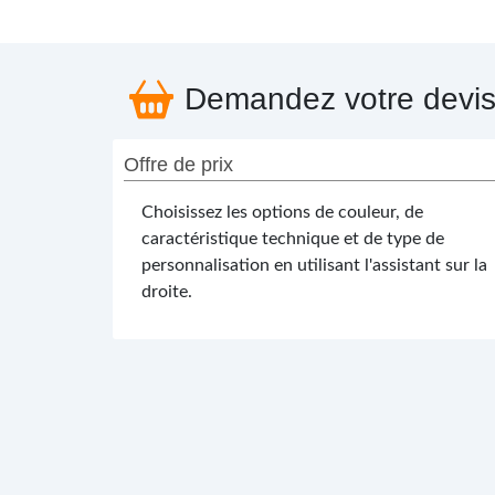
Demandez votre devi
Offre de prix
Choisissez les options de couleur, de
caractéristique technique et de type de
personnalisation en utilisant l'assistant sur la
droite.