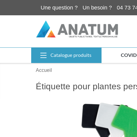
Une question ?
Un besoin ?
04 73 7
Catalogue produits
COVID
Accueil
Étiquette pour plantes per