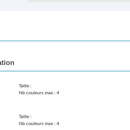
ation
Taille :
Nb couleurs max : 4
Taille :
Nb couleurs max : 4