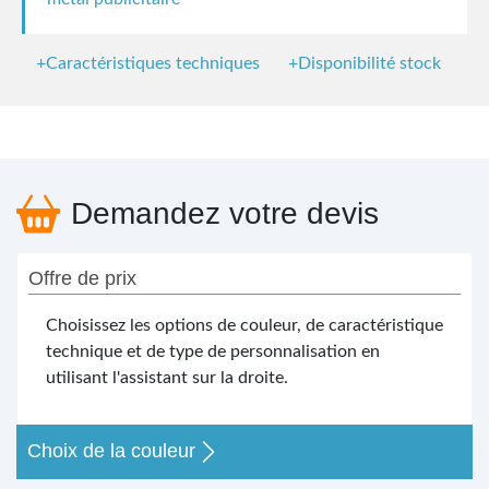
+Caractéristiques techniques
+Disponibilité stock
Demandez votre devis
Offre de prix
Choisissez les options de couleur, de caractéristique
technique et de type de personnalisation en
utilisant l'assistant sur la droite.
Choix de la couleur