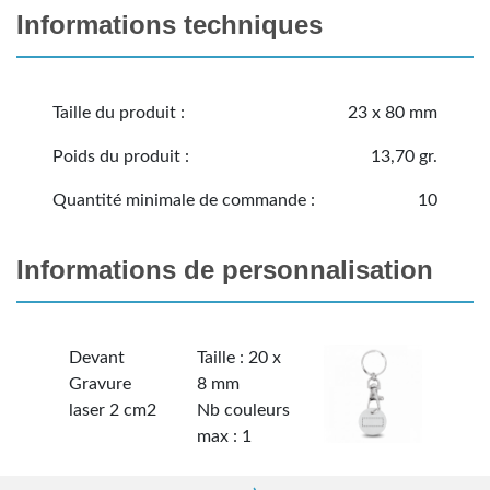
Informations techniques
Taille du produit :
23 x 80 mm
Poids du produit :
13,70 gr.
Quantité minimale de commande :
10
Informations de personnalisation
Devant
Taille : 20 x
Gravure
8 mm
laser 2 cm2
Nb couleurs
max : 1