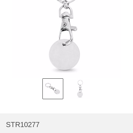
STR10277