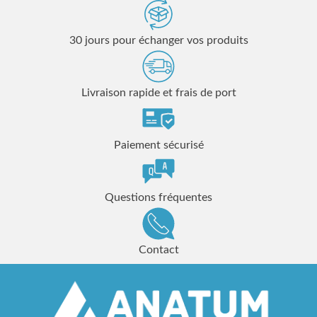
30 jours pour échanger vos produits
Livraison rapide et frais de port
Paiement sécurisé
Questions fréquentes
Contact