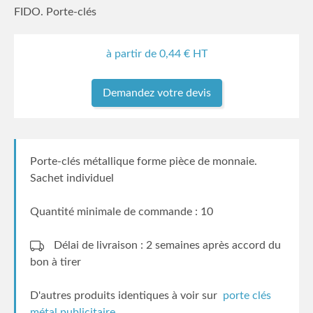
FIDO. Porte-clés
à partir de
0,44
€ HT
Demandez votre devis
Porte-clés métallique forme pièce de monnaie.
Sachet individuel
Quantité minimale de commande : 10
Délai de livraison : 2 semaines
après accord du
bon à tirer
D'autres produits identiques à voir sur
porte clés
métal publicitaire