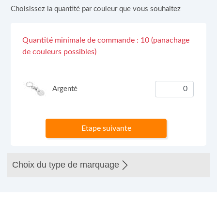
Choisissez la quantité par couleur que vous souhaitez
Quantité minimale de commande : 10 (panachage
de couleurs possibles)
Argenté
Etape suivante
Choix du type de marquage