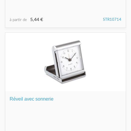
5,44 €
STR10714
à partir de
Réveil avec sonnerie