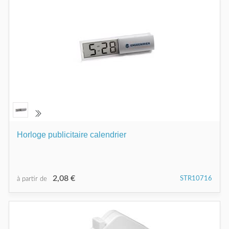
Horloge publicitaire calendrier
2,08 €
STR10716
à partir de