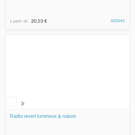
20,53 €
AF0045
à partir de
Radio reveil lumineux & nature