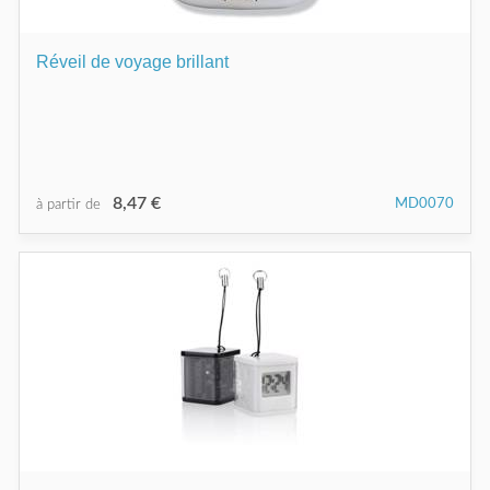
Réveil de voyage brillant
8,47 €
MD0070
à partir de