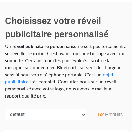
Choisissez votre réveil
publicitaire personnalisé
Un
réveil publicitaire personnalisé
ne sert pas forcément à
se réveiller le matin. C'est avant tout une horloge avec une
sonnerie. Certains modèles plus évolués lisent de la
musique, se connecte en Bluetooth, servent de chargeur
sans fil pour votre téléphone portable. C'est un
objet
publicitaire
très complet. Consutlez nous sur un réveil
personnalisé avec votre logo, nous avons le meilleur
rapport qualité prix.
52
Produits