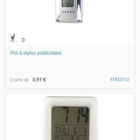
Pot à stylos publicitaire
3,97 €
STR10715
à partir de