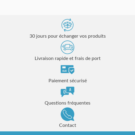
30 jours pour échanger vos produits
Livraison rapide et frais de port
Paiement sécurisé
Questions fréquentes
Contact