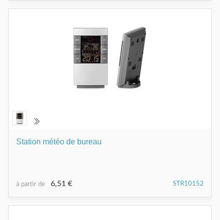
Station météo de bureau
6,51 €
STR10152
à partir de