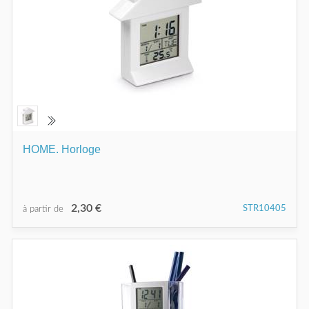
HOME. Horloge
2,30 €
STR10405
à partir de