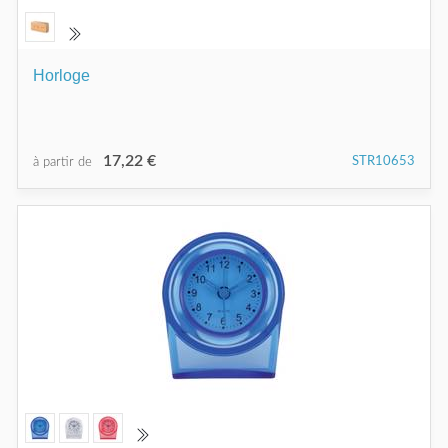
Horloge
17,22 €
STR10653
à partir de