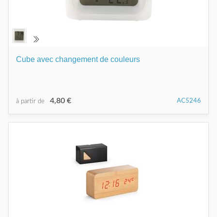
Cube avec changement de couleurs
4,80 €
AC5246
à partir de