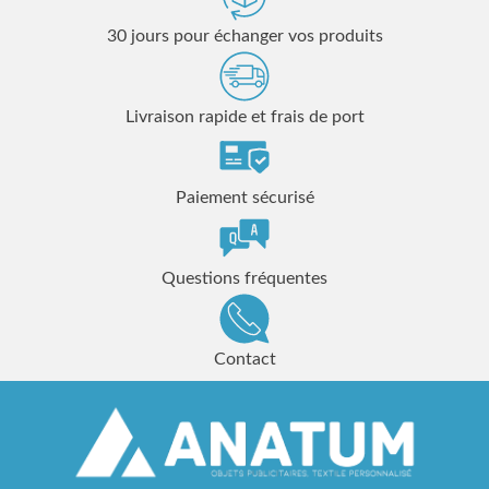
30 jours pour échanger vos produits
Livraison rapide et frais de port
Paiement sécurisé
Questions fréquentes
Contact