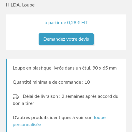
HILDA. Loupe
à partir de
0,28
€ HT
Demandez votre devis
Loupe en plastique livrée dans un étui. 90 x 65 mm
Quantité minimale de commande : 10
Délai de livraison : 2 semaines
après accord du
bon à tirer
D'autres produits identiques à voir sur
loupe
personnalisée