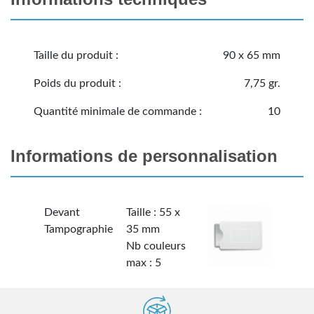
Taille du produit :
90 x 65 mm
Poids du produit :
7,75 gr.
Quantité minimale de commande :
10
Informations de personnalisation
Devant
Taille : 55 x
Tampographie
35 mm
Nb couleurs
max : 5