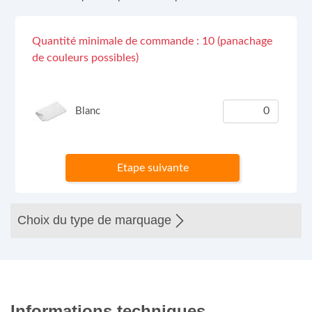
Quantité minimale de commande : 10 (panachage
de couleurs possibles)
Blanc
Etape suivante
Choix du type de marquage
Informations techniques