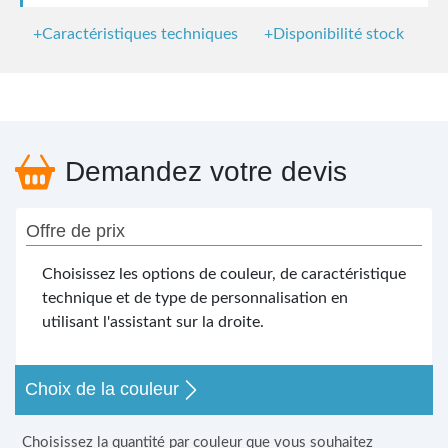
+Caractéristiques techniques
+Disponibilité stock
Demandez votre devis
Offre de prix
Choisissez les options de couleur, de caractéristique
technique et de type de personnalisation en
utilisant l'assistant sur la droite.
Choix de la couleur
Choisissez la quantité par couleur que vous souhaitez