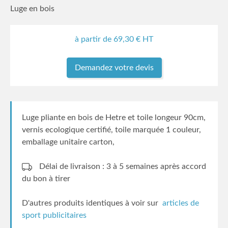
Luge en bois
à partir de
69,30
€ HT
Demandez votre devis
Luge pliante en bois de Hetre et toile longeur 90cm,
vernis ecologique certifié, toile marquée 1 couleur,
emballage unitaire carton,
Délai de livraison : 3 à 5 semaines
après accord
du bon à tirer
D'autres produits identiques à voir sur
articles de
sport publicitaires