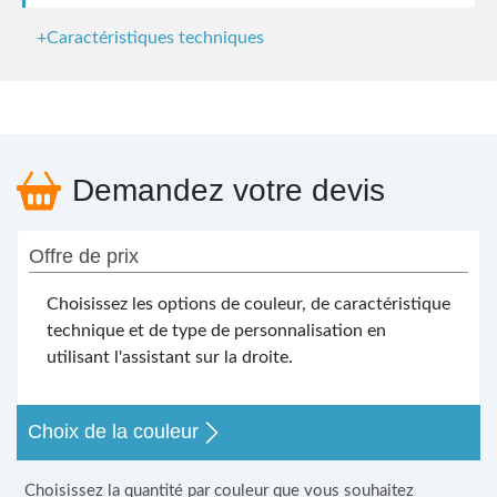
+Caractéristiques techniques
Demandez votre devis
Offre de prix
Choisissez les options de couleur, de caractéristique
technique et de type de personnalisation en
utilisant l'assistant sur la droite.
Choix de la couleur
Choisissez la quantité par couleur que vous souhaitez