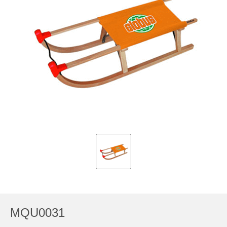
MQU0031