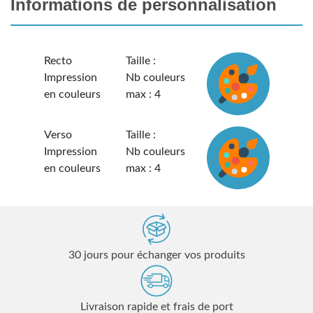
Informations de personnalisation
Recto
Taille :
Impression
Nb couleurs
en couleurs
max : 4
Verso
Taille :
Impression
Nb couleurs
en couleurs
max : 4
30 jours pour échanger vos produits
Livraison rapide et frais de port