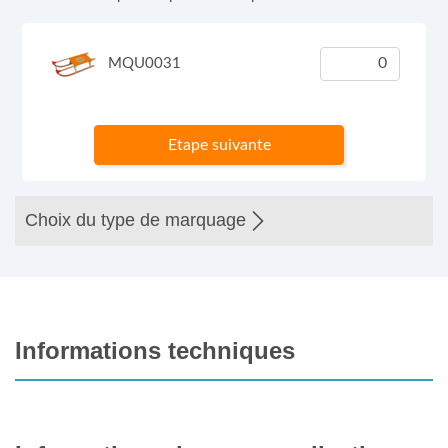
MQU0031
Etape suivante
Choix du type de marquage
Informations techniques