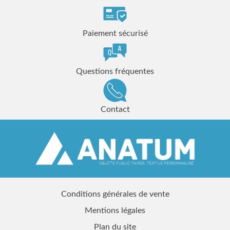
Paiement sécurisé
Questions fréquentes
Contact
Conditions générales de vente
Mentions légales
Plan du site