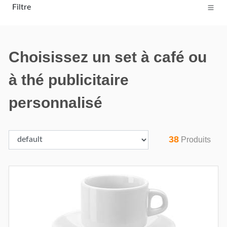
Filtre
Choisissez un set à café ou
à thé publicitaire
personnalisé
38
Produits