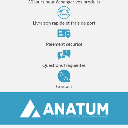
30 jours pour échanger vos produits
Livraison rapide et frais de port
Paiement sécurisé
Questions fréquentes
Contact