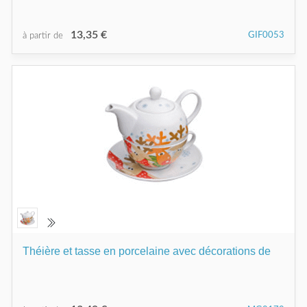
13,35 €
GIF0053
à partir de
Théière et tasse en porcelaine avec décorations de