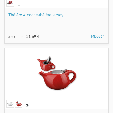
Théière & cache-théière jersey
11,69 €
MD0264
à partir de