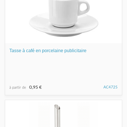
Tasse à café en porcelaine publicitaire
0,95 €
AC4725
à partir de