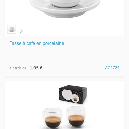
Tasse à café en porcelaine
1,05 €
AC4724
à partir de