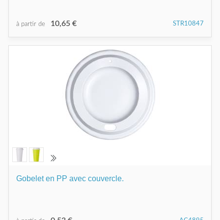
10,65 €
STR10847
à partir de
Gobelet en PP avec couvercle.