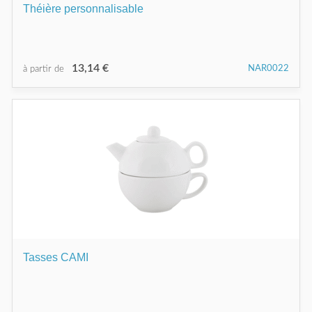
Théière personnalisable
13,14 €
NAR0022
à partir de
Tasses CAMI