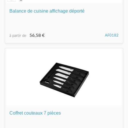
Balance de cuisine affichage déporté
56,58 €
AF0182
à partir de
Coffret couteaux 7 pièces