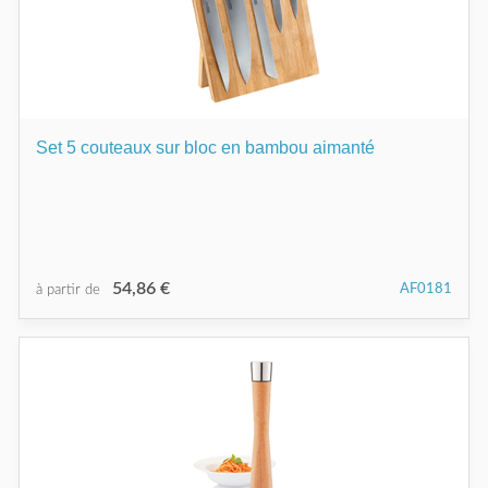
Set 5 couteaux sur bloc en bambou aimanté
54,86 €
AF0181
à partir de