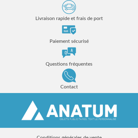
Livraison rapide et frais de port
Paiement sécurisé
Questions fréquentes
Contact
Conditions générales de vente