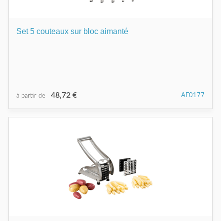
Set 5 couteaux sur bloc aimanté
48,72 €
AF0177
à partir de