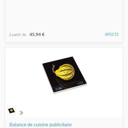
45,94 €
AF0172
à partir de
Balance de cuisine publicitaire