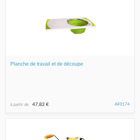
Planche de travail et de découpe
47,82 €
AF0174
à partir de