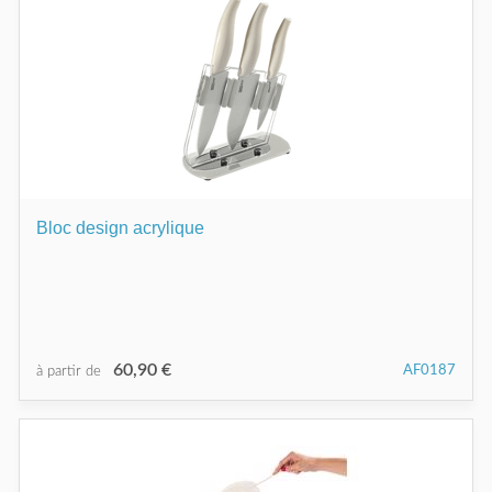
Bloc design acrylique
60,90 €
AF0187
à partir de