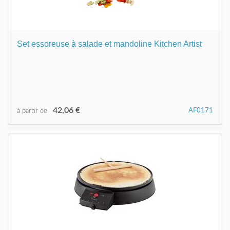
Set essoreuse à salade et mandoline Kitchen Artist
42,06 €
AF0171
à partir de