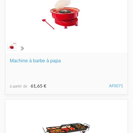
Machine à barbe à papa
61,65 €
AF0071
à partir de