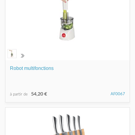
Robot multifonctions
54,20 €
AF0067
à partir de