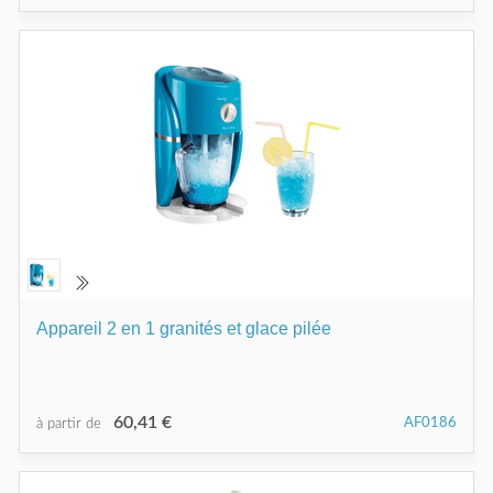
Appareil 2 en 1 granités et glace pilée
60,41 €
AF0186
à partir de