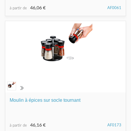
46,06 €
AF0061
à partir de
Moulin à épices sur socle tournant
46,16 €
AF0173
à partir de