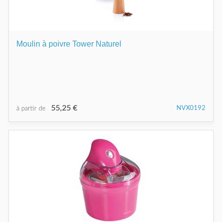
Moulin à poivre Tower Naturel
55,25 €
NVX0192
à partir de