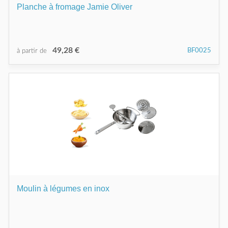
Planche à fromage Jamie Oliver
49,28 €
BF0025
à partir de
Moulin à légumes en inox