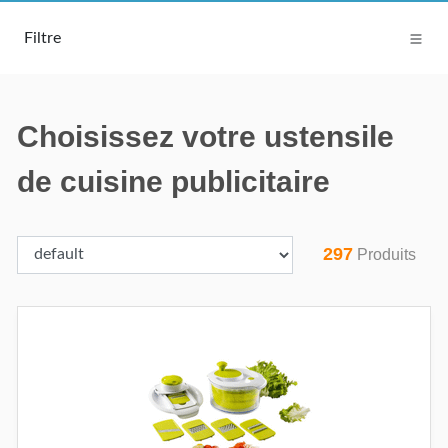
Filtre
Choisissez votre ustensile
de cuisine publicitaire
297
Produits