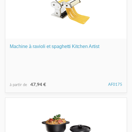
Machine à ravioli et spaghetti Kitchen Artist
47,94 €
AF0175
à partir de