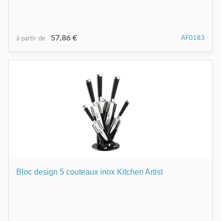
57,86 €
AF0183
à partir de
Bloc design 5 couteaux inox Kitchen Artist