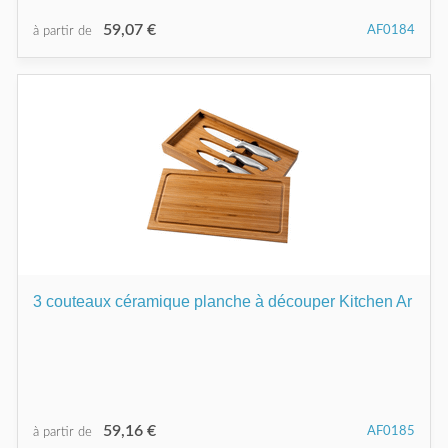
59,07 €
AF0184
à partir de
3 couteaux céramique planche à découper Kitchen Ar
59,16 €
AF0185
à partir de