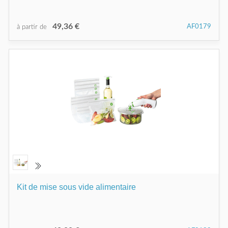
49,36 €
AF0179
à partir de
Kit de mise sous vide alimentaire