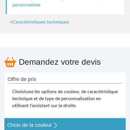
personnalisée
+Caractéristiques techniques
Demandez votre devis
Offre de prix
Choisissez les options de couleur, de caractéristique
technique et de type de personnalisation en
utilisant l'assistant sur la droite.
Choix de la couleur