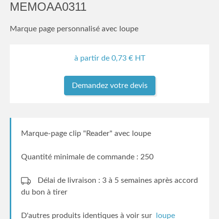
MEMOAA0311
Marque page personnalisé avec loupe
à partir de
0,73
€ HT
Demandez votre devis
Marque-page clip "Reader" avec loupe
Quantité minimale de commande : 250
Délai de livraison : 3 à 5 semaines
après accord
du bon à tirer
D'autres produits identiques à voir sur
loupe