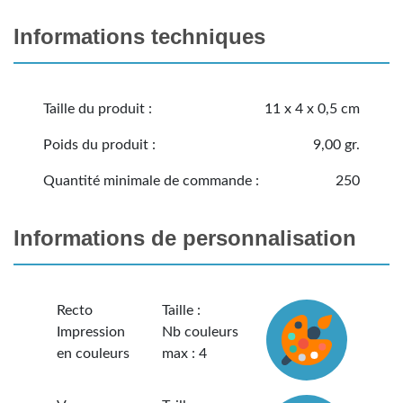
Informations techniques
Taille du produit :
11 x 4 x 0,5 cm
Poids du produit :
9,00 gr.
Quantité minimale de commande :
250
Informations de personnalisation
Recto
Taille :
Impression
Nb couleurs
en couleurs
max : 4