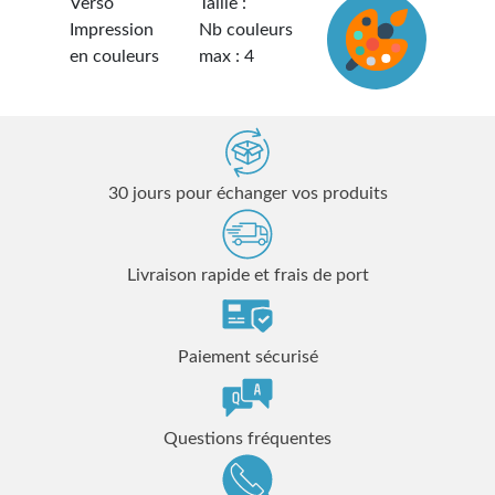
Verso
Taille :
Impression
Nb couleurs
en couleurs
max : 4
30 jours pour échanger vos produits
Livraison rapide et frais de port
Paiement sécurisé
Questions fréquentes