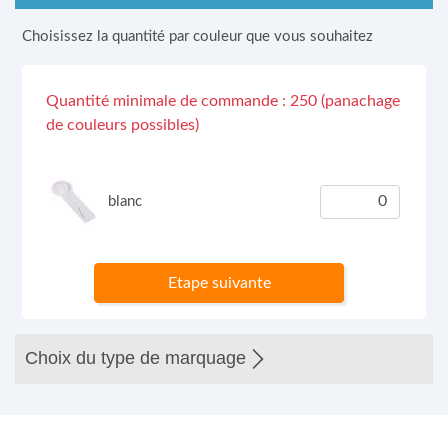
Choisissez la quantité par couleur que vous souhaitez
Quantité minimale de commande : 250 (panachage
de couleurs possibles)
blanc
Etape suivante
Choix du type de marquage