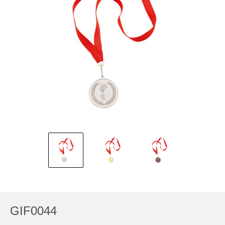
GIF0044