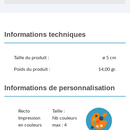
Informations techniques
Taille du produit :
ø 5 cm
Poids du produit :
14,00 gr.
Informations de personnalisation
Recto
Taille :
Impression
Nb couleurs
en couleurs
max : 4