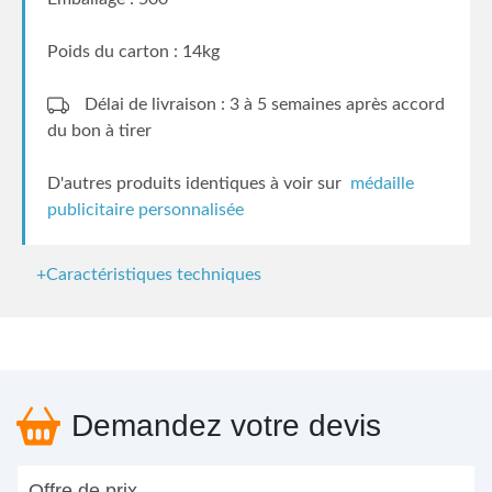
Poids du carton : 14kg
Délai de livraison : 3 à 5 semaines
après accord
du bon à tirer
D'autres produits identiques à voir sur
médaille
publicitaire personnalisée
+Caractéristiques techniques
Demandez votre devis
Offre de prix