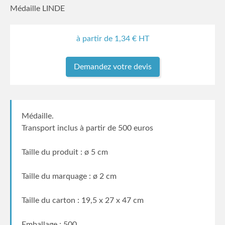
Médaille LINDE
à partir de
1,34
€ HT
Demandez votre devis
Médaille.
Transport inclus à partir de 500 euros
Taille du produit : ø 5 cm
Taille du marquage : ø 2 cm
Taille du carton : 19,5 x 27 x 47 cm
Emballage : 500