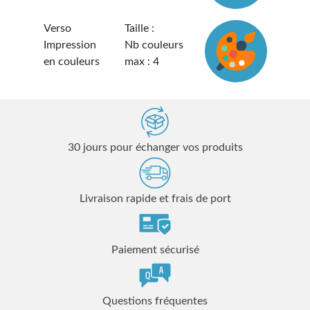
Verso
Taille :
Impression
Nb couleurs
en couleurs
max : 4
30 jours pour échanger vos produits
Livraison rapide et frais de port
Paiement sécurisé
Questions fréquentes