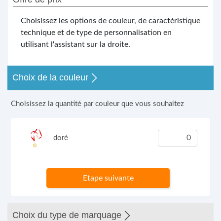
Choisissez les options de couleur, de caractéristique
technique et de type de personnalisation en
utilisant l'assistant sur la droite.
Choix de la couleur
Choisissez la quantité par couleur que vous souhaitez
doré
Etape suivante
Choix du type de marquage