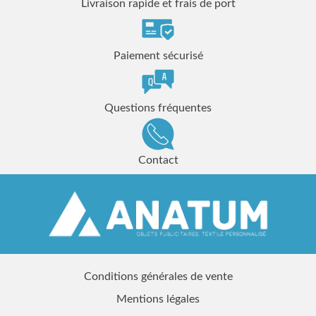
Livraison rapide et frais de port
Paiement sécurisé
Questions fréquentes
Contact
Conditions générales de vente
Mentions légales