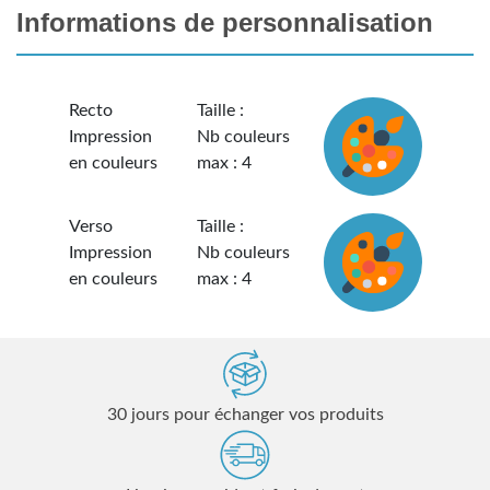
Informations de personnalisation
Recto
Taille :
Impression
Nb couleurs
en couleurs
max : 4
Verso
Taille :
Impression
Nb couleurs
en couleurs
max : 4
30 jours pour échanger vos produits