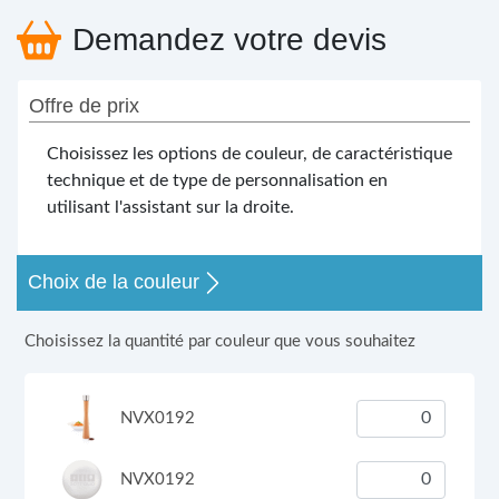
Demandez votre devis
Offre de prix
Choisissez les options de couleur, de caractéristique
technique et de type de personnalisation en
utilisant l'assistant sur la droite.
Choix de la couleur
Choisissez la quantité par couleur que vous souhaitez
NVX0192
NVX0192