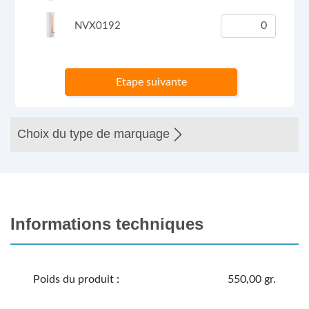
NVX0192
Etape suivante
Choix du type de marquage
Informations techniques
Poids du produit :
550,00 gr.