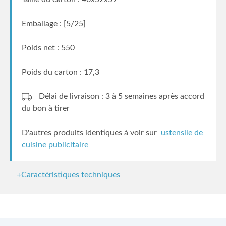
Emballage : [5/25]
Poids net : 550
Poids du carton : 17,3
Délai de livraison : 3 à 5 semaines
après accord
du bon à tirer
D'autres produits identiques à voir sur
ustensile de
cuisine publicitaire
+Caractéristiques techniques