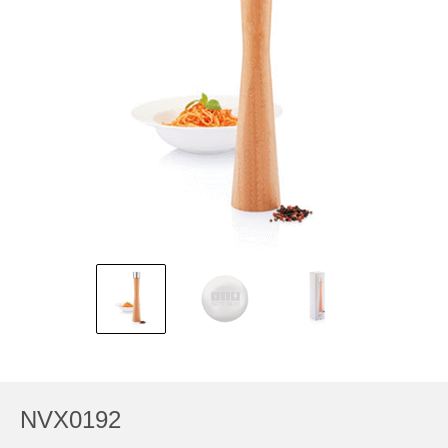
NVX0192