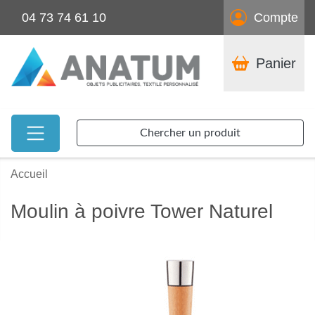
04 73 74 61 10
Compte
Panier
Chercher un produit
Accueil
Moulin à poivre Tower Naturel