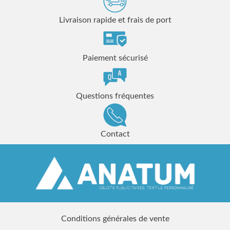
Livraison rapide et frais de port
Paiement sécurisé
Questions fréquentes
Contact
Conditions générales de vente