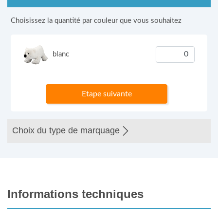
Choisissez la quantité par couleur que vous souhaitez
blanc
Etape suivante
Choix du type de marquage
Informations techniques