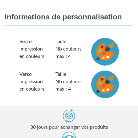
Informations de personnalisation
Recto
Taille :
Impression
Nb couleurs
en couleurs
max : 4
Verso
Taille :
Impression
Nb couleurs
en couleurs
max : 4
30 jours pour échanger vos produits