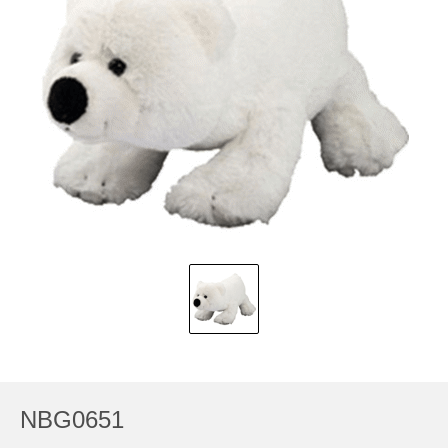
NBG0651