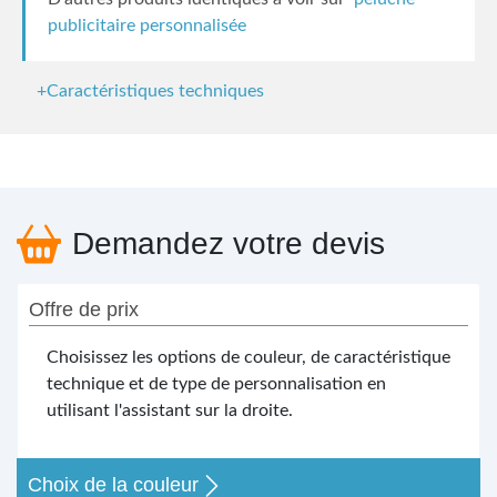
publicitaire personnalisée
+Caractéristiques techniques
Demandez votre devis
Offre de prix
Choisissez les options de couleur, de caractéristique
technique et de type de personnalisation en
utilisant l'assistant sur la droite.
Choix de la couleur