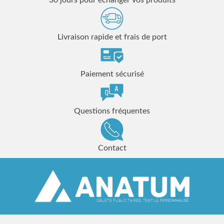
30 jours pour échanger vos produits
Livraison rapide et frais de port
Paiement sécurisé
Questions fréquentes
Contact