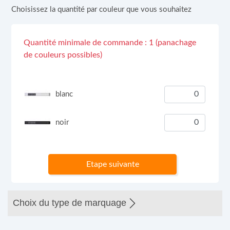
Choisissez la quantité par couleur que vous souhaitez
Quantité minimale de commande : 1 (panachage
de couleurs possibles)
blanc
noir
Etape suivante
Choix du type de marquage