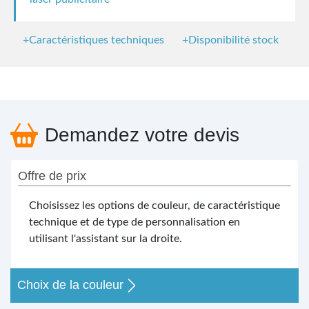
+Caractéristiques techniques
+Disponibilité stock
Demandez votre devis
Offre de prix
Choisissez les options de couleur, de caractéristique
technique et de type de personnalisation en
utilisant l'assistant sur la droite.
Choix de la couleur