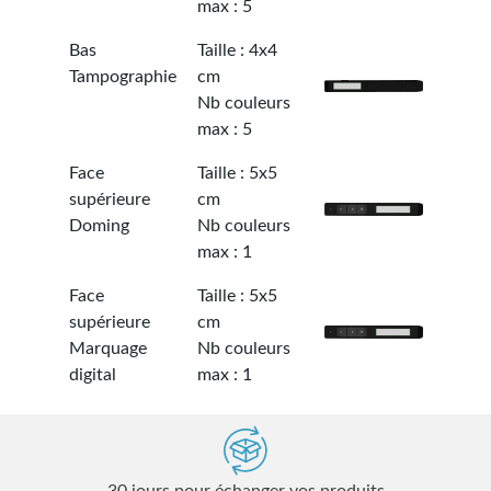
max : 5
Bas
Taille : 4x4
Tampographie
cm
Nb couleurs
max : 5
Face
Taille : 5x5
supérieure
cm
Doming
Nb couleurs
max : 1
Face
Taille : 5x5
supérieure
cm
Marquage
Nb couleurs
digital
max : 1