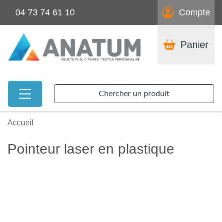
04 73 74 61 10
Compte
Panier
Chercher un produit
Accueil
Pointeur laser en plastique