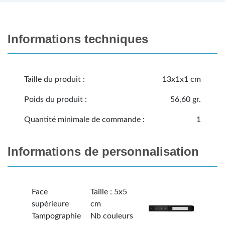
Informations techniques
Taille du produit :
13x1x1 cm
Poids du produit :
56,60 gr.
Quantité minimale de commande :
1
Informations de personnalisation
Face
Taille : 5x5
supérieure
cm
Tampographie
Nb couleurs