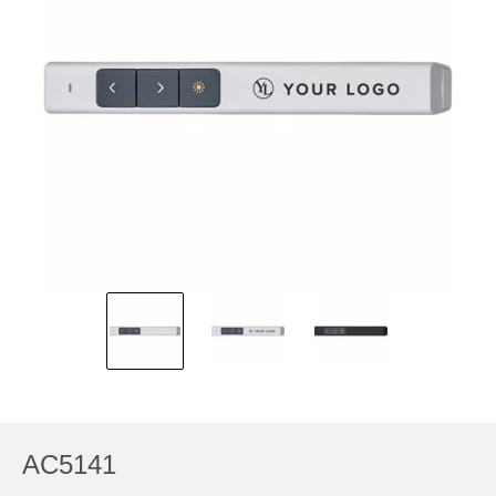
AC5141