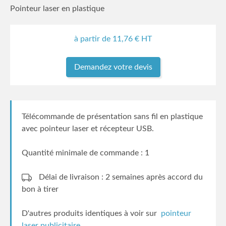
Pointeur laser en plastique
à partir de
11,76
€ HT
Demandez votre devis
Télécommande de présentation sans fil en plastique
avec pointeur laser et récepteur USB.
Quantité minimale de commande : 1
Délai de livraison : 2 semaines
après accord du
bon à tirer
D'autres produits identiques à voir sur
pointeur
laser publicitaire