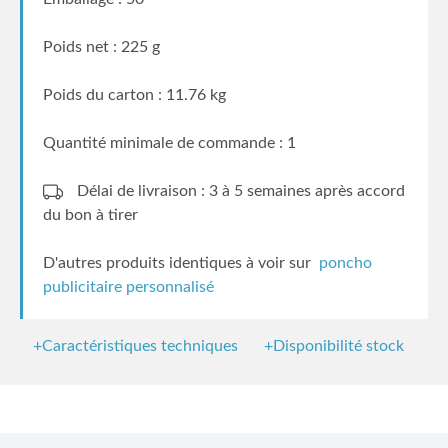
Poids net : 225 g
Poids du carton : 11.76 kg
Quantité minimale de commande : 1
Délai de livraison : 3 à 5 semaines
après accord
du bon à tirer
D'autres produits identiques à voir sur
poncho
publicitaire personnalisé
+Caractéristiques techniques
+Disponibilité stock