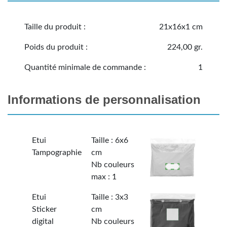
Taille du produit :
21x16x1 cm
Poids du produit :
224,00 gr.
Quantité minimale de commande :
1
Informations de personnalisation
Etui
Taille : 6x6
Tampographie
cm
Nb couleurs
max : 1
Etui
Taille : 3x3
Sticker
cm
digital
Nb couleurs