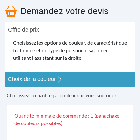
Demandez votre devis
Offre de prix
Choisissez les options de couleur, de caractéristique
technique et de type de personnalisation en
utilisant l'assistant sur la droite.
Choix de la couleur
Choisissez la quantité par couleur que vous souhaitez
Quantité minimale de commande : 1 (panachage
de couleurs possibles)