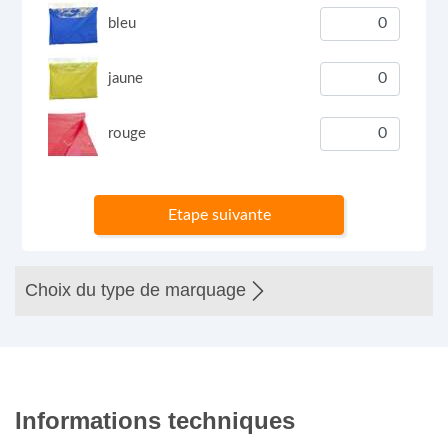
bleu
jaune
rouge
Etape suivante
Choix du type de marquage
Informations techniques