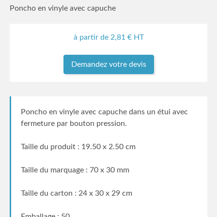
Poncho en vinyle avec capuche
à partir de
2,81
€ HT
Demandez votre devis
Poncho en vinyle avec capuche dans un étui avec
fermeture par bouton pression.
Taille du produit : 19.50 x 2.50 cm
Taille du marquage : 70 x 30 mm
Taille du carton : 24 x 30 x 29 cm
Emballage : 50