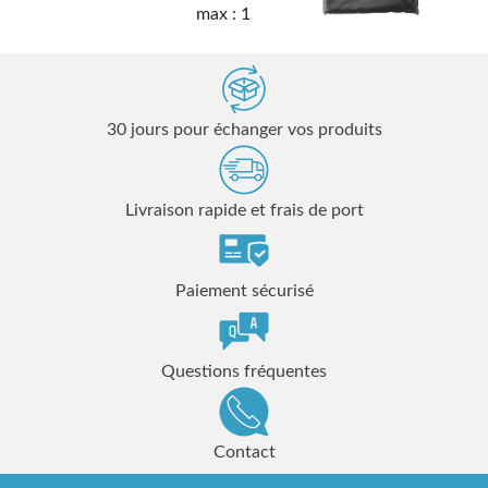
max : 1
30 jours pour échanger vos produits
Livraison rapide et frais de port
Paiement sécurisé
Questions fréquentes
Contact