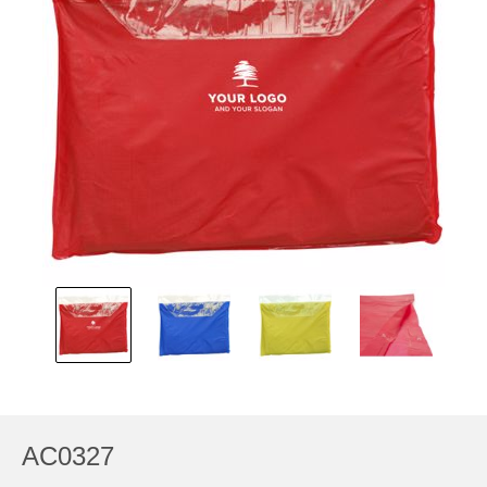
AC0327