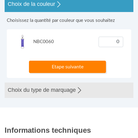
Choix de la couleur
Choisissez la quantité par couleur que vous souhaitez
NBC0060
Etape suivante
Choix du type de marquage
Informations techniques