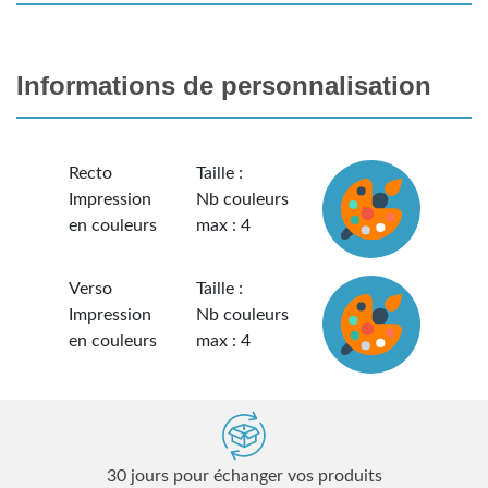
Informations de personnalisation
Recto
Taille :
Impression
Nb couleurs
en couleurs
max : 4
Verso
Taille :
Impression
Nb couleurs
en couleurs
max : 4
30 jours pour échanger vos produits