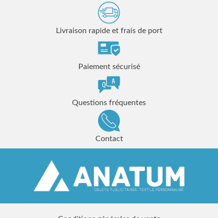
Livraison rapide et frais de port
Paiement sécurisé
Questions fréquentes
Contact