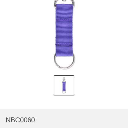
NBC0060