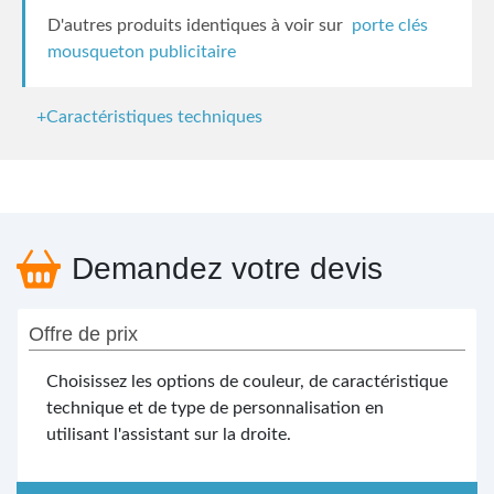
D'autres produits identiques à voir sur
porte clés
mousqueton publicitaire
+Caractéristiques techniques
Demandez votre devis
Offre de prix
Choisissez les options de couleur, de caractéristique
technique et de type de personnalisation en
utilisant l'assistant sur la droite.