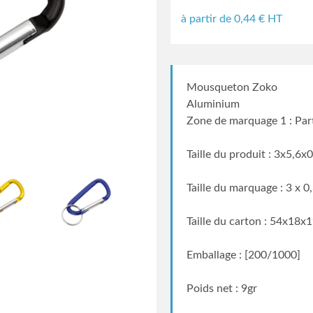
à partir de
0,44
€ HT
Mousqueton Zoko
Aluminium
Zone de marquage 1 : Par
Taille du produit : 3x5,6x
Taille du marquage : 3 x 0
Taille du carton : 54x18x
Emballage : [200/1000]
Poids net : 9gr