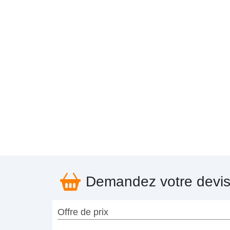
Demandez votre devi
Offre de prix