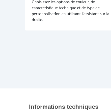
Choisissez les options de couleur, de
caractéristique technique et de type de
personnalisation en utilisant l'assistant sur la
droite.
Informations techniques