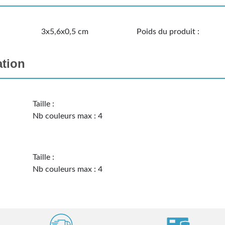
3x5,6x0,5 cm
Poids du produit :
ation
Taille :
Nb couleurs max : 4
Taille :
Nb couleurs max : 4