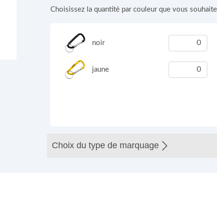
Choisissez la quantité par couleur que vous souhait
noir
jaune
Choix du type de marquage