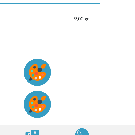
9,00 gr.