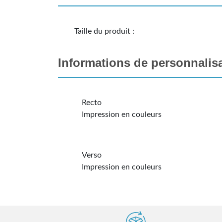
Taille du produit :
Informations de personnalis
Recto
Impression en couleurs
Verso
Impression en couleurs