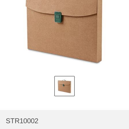
STR10002