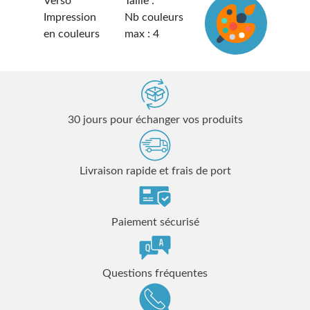
Verso
Taille :
Impression
Nb couleurs
en couleurs
max : 4
30 jours pour échanger vos produits
Livraison rapide et frais de port
Paiement sécurisé
Questions fréquentes