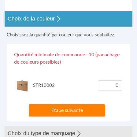
Choix de la couleur
Choisissez la quantité par couleur que vous souhaitez
Quantité minimale de commande : 10 (panachage
de couleurs possibles)
STR10002
Etape suivante
Choix du type de marquage