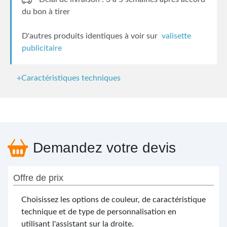
du bon à tirer
D'autres produits identiques à voir sur
valisette
publicitaire
+Caractéristiques techniques
Demandez votre devis
Offre de prix
Choisissez les options de couleur, de caractéristique
technique et de type de personnalisation en
utilisant l'assistant sur la droite.