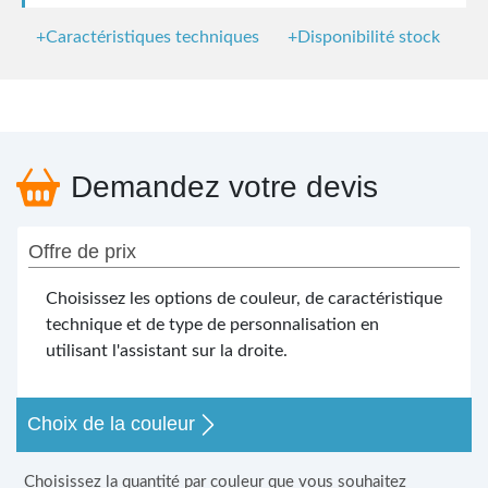
+Caractéristiques techniques
+Disponibilité stock
Demandez votre devis
Offre de prix
Choisissez les options de couleur, de caractéristique
technique et de type de personnalisation en
utilisant l'assistant sur la droite.
Choix de la couleur
Choisissez la quantité par couleur que vous souhaitez