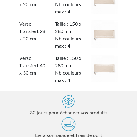
x 20 cm
Nb couleurs
max : 4
Verso
Taille : 150 x
Transfert 28
280 mm
x 20 cm
Nb couleurs
max : 4
Verso
Taille : 150 x
Transfert 40
280 mm
x 30 cm
Nb couleurs
max : 4
30 jours pour échanger vos produits
Livraison rapide et frais de port