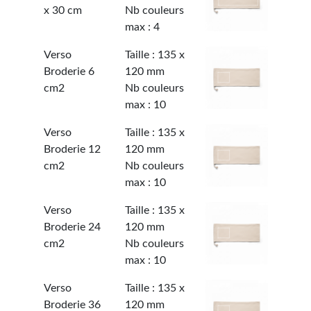
x 30 cm
Nb couleurs
max : 4
Verso
Taille : 135 x
Broderie 6
120 mm
cm2
Nb couleurs
max : 10
Verso
Taille : 135 x
Broderie 12
120 mm
cm2
Nb couleurs
max : 10
Verso
Taille : 135 x
Broderie 24
120 mm
cm2
Nb couleurs
max : 10
Verso
Taille : 135 x
Broderie 36
120 mm