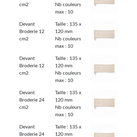
cm2
Nb couleurs
max : 10
Devant
Taille : 135 x
Broderie 12
120 mm
cm2
Nb couleurs
max : 10
Devant
Taille : 135 x
Broderie 12
120 mm
cm2
Nb couleurs
max : 10
Devant
Taille : 135 x
Broderie 24
120 mm
cm2
Nb couleurs
max : 10
Devant
Taille : 135 x
Broderie 24
120 mm