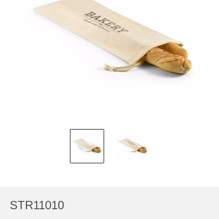
STR11010