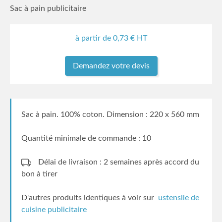
Sac à pain publicitaire
à partir de
0,73
€ HT
Demandez votre devis
Sac à pain. 100% coton. Dimension : 220 x 560 mm
Quantité minimale de commande : 10
Délai de livraison : 2 semaines
après accord du
bon à tirer
D'autres produits identiques à voir sur
ustensile de
cuisine publicitaire