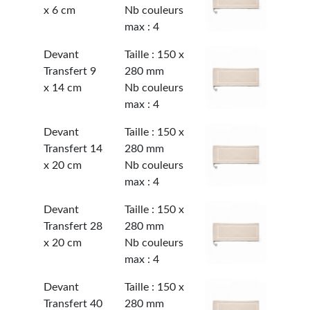
x 6 cm
Nb couleurs
max : 4
Devant
Taille : 150 x
Transfert 9
280 mm
x 14 cm
Nb couleurs
max : 4
Devant
Taille : 150 x
Transfert 14
280 mm
x 20 cm
Nb couleurs
max : 4
Devant
Taille : 150 x
Transfert 28
280 mm
x 20 cm
Nb couleurs
max : 4
Devant
Taille : 150 x
Transfert 40
280 mm