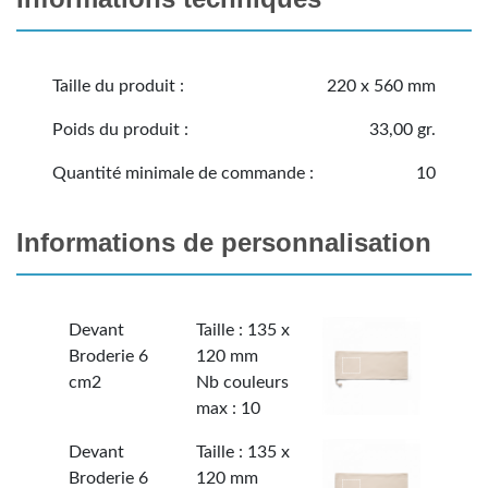
Taille du produit :
220 x 560 mm
Poids du produit :
33,00 gr.
Quantité minimale de commande :
10
Informations de personnalisation
Devant
Taille : 135 x
Broderie 6
120 mm
cm2
Nb couleurs
max : 10
Devant
Taille : 135 x
Broderie 6
120 mm