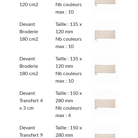
120 cm2
Nb couleurs
max : 10
Devant
Taille : 135 x
Broderie
120 mm
180 cm2
Nb couleurs
max : 10
Devant
Taille : 135 x
Broderie
120 mm
180 cm2
Nb couleurs
max : 10
Devant
Taille : 150 x
Transfert 4
280 mm
x 3 cm
Nb couleurs
max : 4
Devant
Taille : 150 x
Transfert 9
280 mm