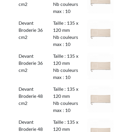
cm2
Nb couleurs
max : 10
Devant
Taille : 135 x
Broderie 36
120 mm
cm2
Nb couleurs
max : 10
Devant
Taille : 135 x
Broderie 36
120 mm
cm2
Nb couleurs
max : 10
Devant
Taille : 135 x
Broderie 48
120 mm
cm2
Nb couleurs
max : 10
Devant
Taille : 135 x
Broderie 48
120 mm