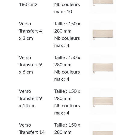
180 cm2
Nb couleurs
max : 10
Verso
Taille : 150 x
Transfert 4
280 mm
x 3 cm
Nb couleurs
max : 4
Verso
Taille : 150 x
Transfert 9
280 mm
x 6 cm
Nb couleurs
max : 4
Verso
Taille : 150 x
Transfert 9
280 mm
x 14 cm
Nb couleurs
max : 4
Verso
Taille : 150 x
Transfert 14
280 mm