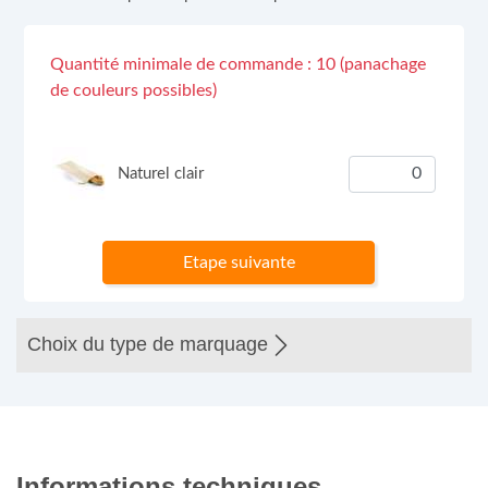
Quantité minimale de commande : 10 (panachage
de couleurs possibles)
Naturel clair
Etape suivante
Choix du type de marquage
Informations techniques