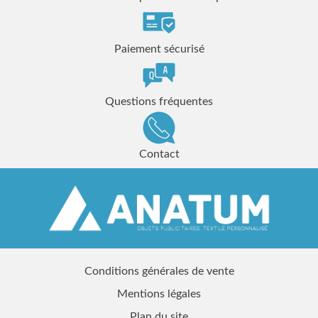
Paiement sécurisé
Questions fréquentes
Contact
Conditions générales de vente
Mentions légales
Plan du site