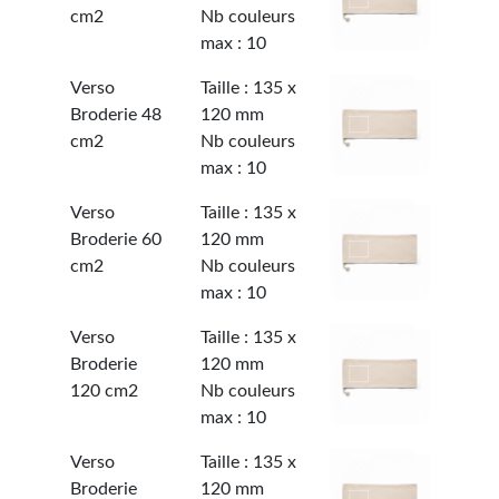
cm2
Nb couleurs
max : 10
Verso
Taille : 135 x
Broderie 48
120 mm
cm2
Nb couleurs
max : 10
Verso
Taille : 135 x
Broderie 60
120 mm
cm2
Nb couleurs
max : 10
Verso
Taille : 135 x
Broderie
120 mm
120 cm2
Nb couleurs
max : 10
Verso
Taille : 135 x
Broderie
120 mm