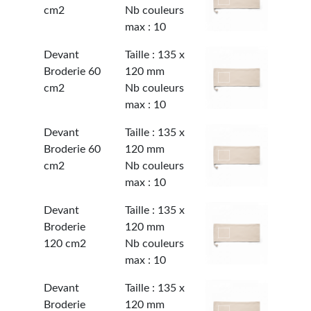
cm2
Nb couleurs
max : 10
Devant
Taille : 135 x
Broderie 60
120 mm
cm2
Nb couleurs
max : 10
Devant
Taille : 135 x
Broderie 60
120 mm
cm2
Nb couleurs
max : 10
Devant
Taille : 135 x
Broderie
120 mm
120 cm2
Nb couleurs
max : 10
Devant
Taille : 135 x
Broderie
120 mm