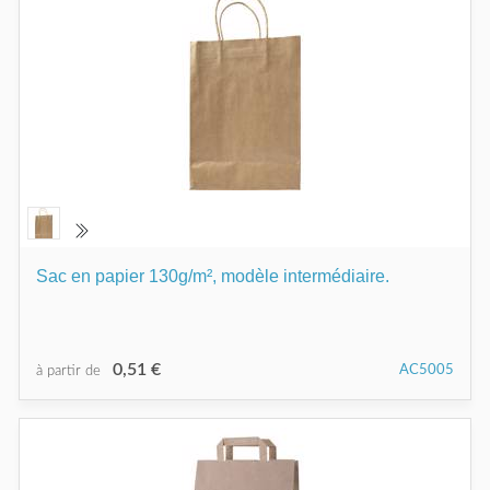
Sac en papier 130g/m², modèle intermédiaire.
0,51 €
AC5005
à partir de