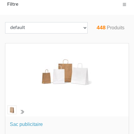
Filtre
448
Produits
Sac publicitaire