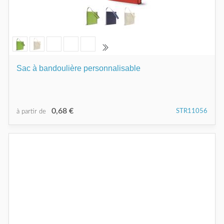
Sac à bandoulière personnalisable
0,68 €
STR11056
à partir de