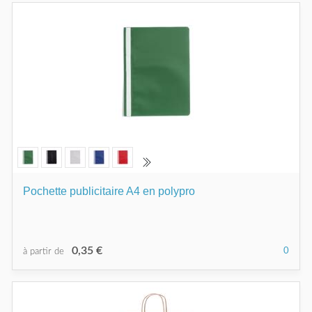
Pochette publicitaire A4 en polypro
0,35 €
0
à partir de