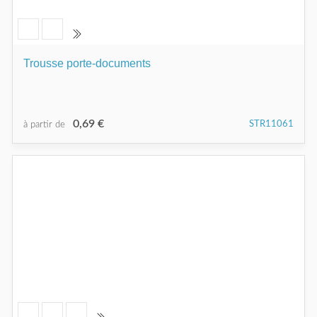
Trousse porte-documents
0,69 €
STR11061
à partir de