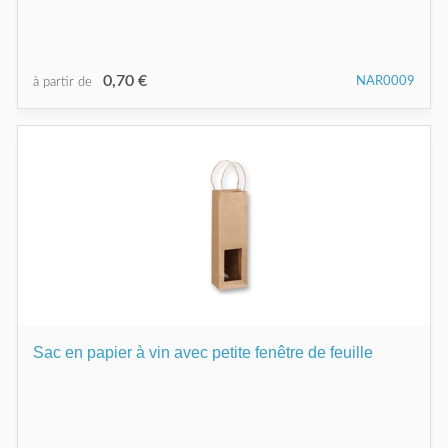
0,70 €
NAR0009
à partir de
Sac en papier à vin avec petite fenêtre de feuille