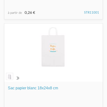
0,26 €
STR11001
à partir de
Sac papier blanc 18x24x8 cm