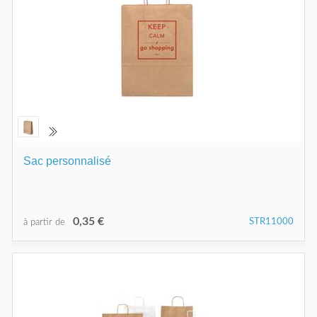
Sac personnalisé
0,35 €
STR11000
à partir de