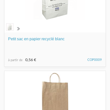
Petit sac en papier recyclé blanc
0,56 €
COP0009
à partir de