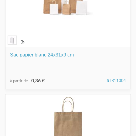
Sac papier blanc 24x31x9 cm
0,36 €
STR11004
à partir de