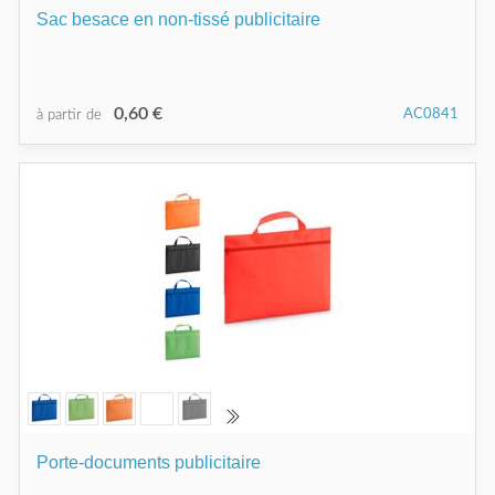
Sac besace en non-tissé publicitaire
0,60 €
AC0841
à partir de
Porte-documents publicitaire