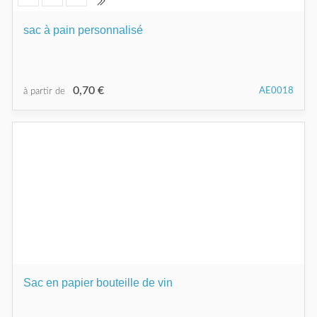
sac à pain personnalisé
0,70 €
AE0018
à partir de
Sac en papier bouteille de vin