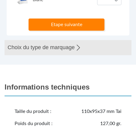
Etape suivante
Choix du type de marquage
Informations techniques
Taille du produit :
110x95x37 mm Tai
Poids du produit :
127,00 gr.