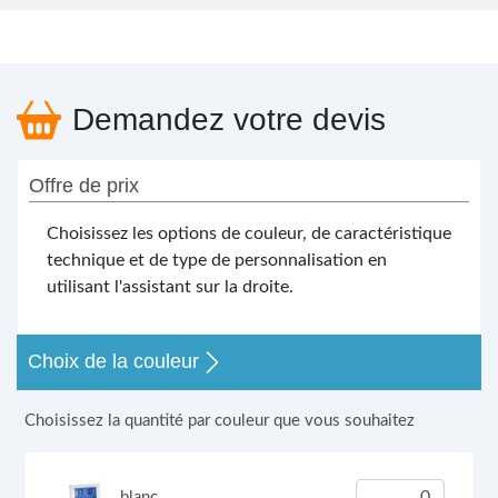
Demandez votre devis
Offre de prix
Choisissez les options de couleur, de caractéristique
technique et de type de personnalisation en
utilisant l'assistant sur la droite.
Choix de la couleur
Choisissez la quantité par couleur que vous souhaitez
blanc