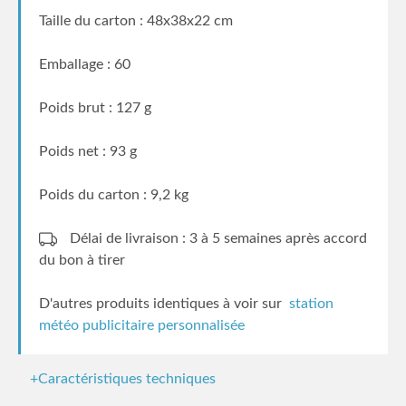
Taille du carton : 48x38x22 cm
Emballage : 60
Poids brut : 127 g
Poids net : 93 g
Poids du carton : 9,2 kg
Délai de livraison : 3 à 5 semaines
après accord
du bon à tirer
D'autres produits identiques à voir sur
station
météo publicitaire personnalisée
+Caractéristiques techniques