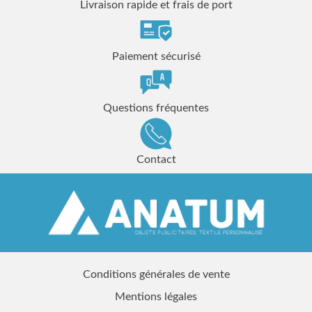
Livraison rapide et frais de port
Paiement sécurisé
Questions fréquentes
Contact
Conditions générales de vente
Mentions légales