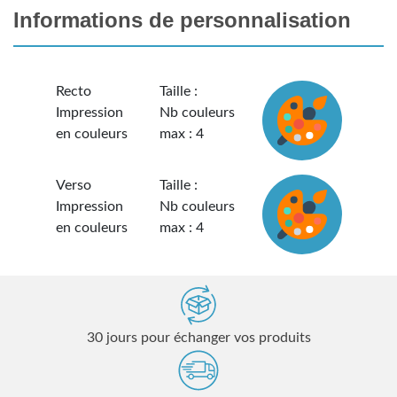
Informations de personnalisation
Recto
Taille :
Impression
Nb couleurs
en couleurs
max : 4
Verso
Taille :
Impression
Nb couleurs
en couleurs
max : 4
30 jours pour échanger vos produits