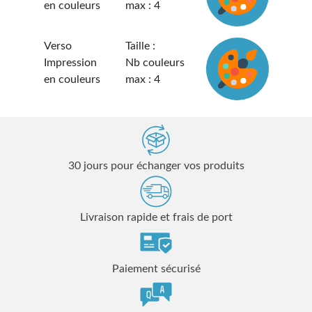
en couleurs
max : 4
Verso
Taille :
Impression
Nb couleurs
en couleurs
max : 4
30 jours pour échanger vos produits
Livraison rapide et frais de port
Paiement sécurisé