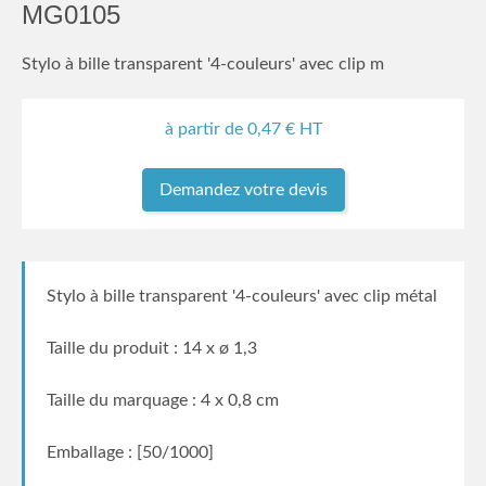
MG0105
Stylo à bille transparent '4-couleurs' avec clip m
à partir de
0,47
€ HT
Demandez votre devis
Stylo à bille transparent '4-couleurs' avec clip métal
Taille du produit : 14 x ø 1,3
Taille du marquage : 4 x 0,8 cm
Emballage : [50/1000]