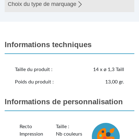
Choix du type de marquage
Informations techniques
Taille du produit :
14 x ø 1,3 Taill
Poids du produit :
13,00 gr.
Informations de personnalisation
Recto
Taille :
Impression
Nb couleurs