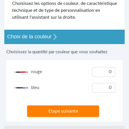
Choisissez les options de couleur, de caractéristique
technique et de type de personnalisation en
utilisant l'assistant sur la droite.
Choix de la couleur
Choisissez la quantité par couleur que vous souhaitez
rouge
bleu
Etape suivante