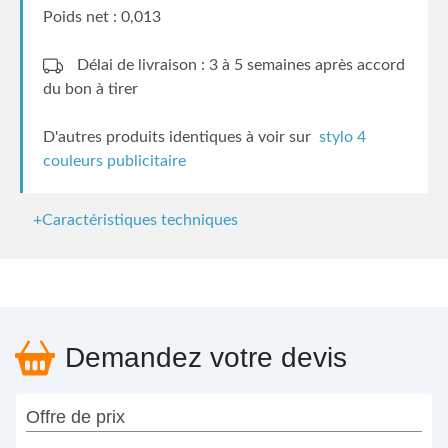
Poids net : 0,013
Délai de livraison : 3 à 5 semaines
après accord
du bon à tirer
D'autres produits identiques à voir sur
stylo 4
couleurs publicitaire
+Caractéristiques techniques
Demandez votre devis
Offre de prix