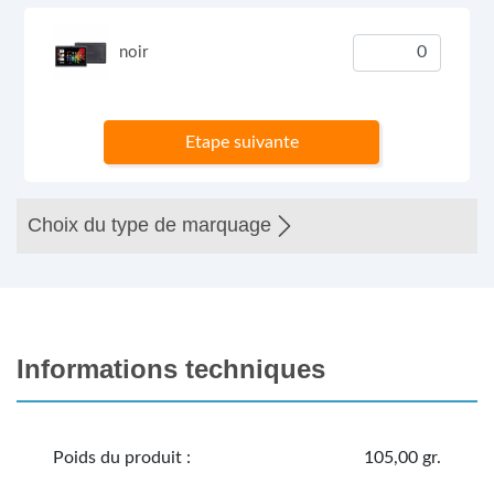
noir
Etape suivante
Choix du type de marquage
Informations techniques
Poids du produit :
105,00 gr.