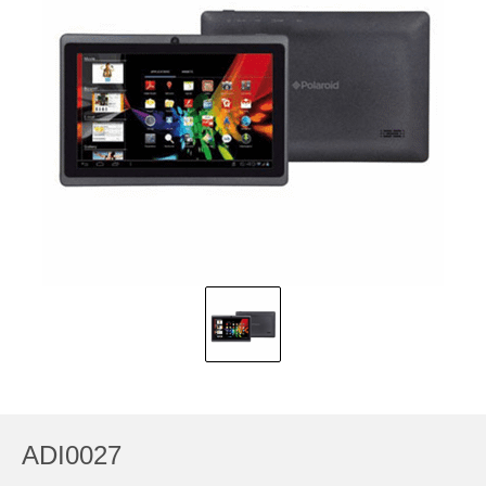
ADI0027