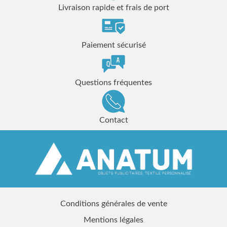
Livraison rapide et frais de port
Paiement sécurisé
Questions fréquentes
Contact
Conditions générales de vente
Mentions légales