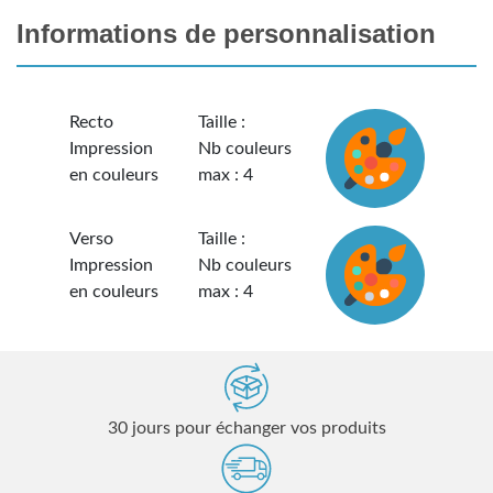
Informations de personnalisation
Recto
Taille :
Impression
Nb couleurs
en couleurs
max : 4
Verso
Taille :
Impression
Nb couleurs
en couleurs
max : 4
30 jours pour échanger vos produits