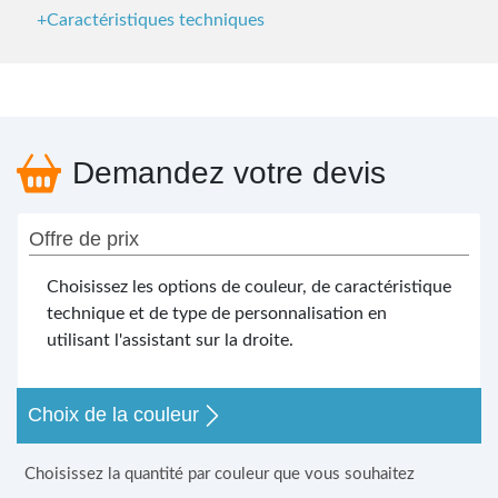
+Caractéristiques techniques
Demandez votre devis
Offre de prix
Choisissez les options de couleur, de caractéristique
technique et de type de personnalisation en
utilisant l'assistant sur la droite.
Choix de la couleur
Choisissez la quantité par couleur que vous souhaitez