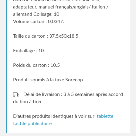
adaptateur, manuel français/anglais/ italien /
allemand Colisage: 10
Volume carton : 0,0347.
Taille du carton : 37,5x50x18,5
Emballage : 10
Poids du carton : 10,5
Produit soumis à la taxe Sorecop
Délai de livraison : 3 à 5 semaines
après accord
du bon à tirer
D'autres produits identiques à voir sur
tablette
tactile publicitaire