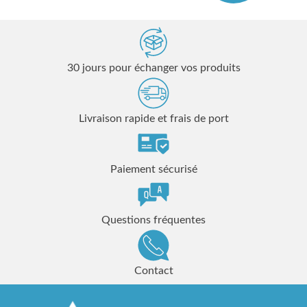
30 jours pour échanger vos produits
Livraison rapide et frais de port
Paiement sécurisé
Questions fréquentes
Contact