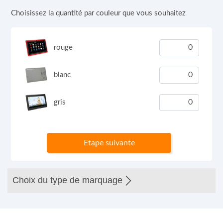
Choisissez la quantité par couleur que vous souhaitez
rouge
blanc
gris
Etape suivante
Choix du type de marquage