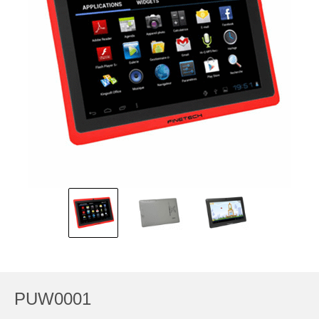
PUW0001