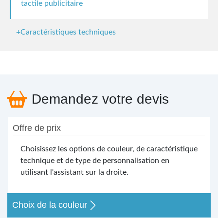
tactile publicitaire
+Caractéristiques techniques
Demandez votre devis
Offre de prix
Choisissez les options de couleur, de caractéristique
technique et de type de personnalisation en
utilisant l'assistant sur la droite.
Choix de la couleur