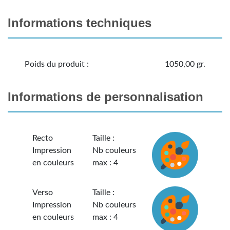
Informations techniques
Poids du produit :
1050,00 gr.
Informations de personnalisation
Recto
Taille :
Impression
Nb couleurs
en couleurs
max : 4
Verso
Taille :
Impression
Nb couleurs
en couleurs
max : 4