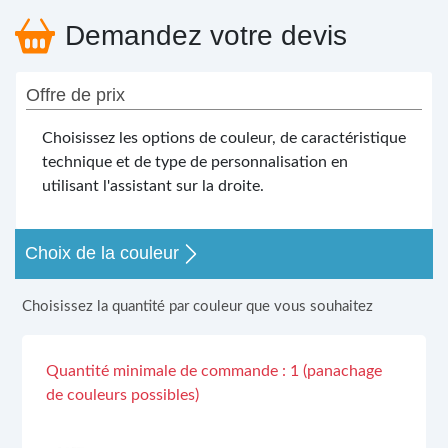
Demandez votre devis
Offre de prix
Choisissez les options de couleur, de caractéristique
technique et de type de personnalisation en
utilisant l'assistant sur la droite.
Choix de la couleur
Choisissez la quantité par couleur que vous souhaitez
Quantité minimale de commande : 1 (panachage
de couleurs possibles)