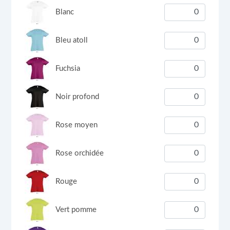
Blanc
Bleu atoll
Fuchsia
Noir profond
Rose moyen
Rose orchidée
Rouge
Vert pomme