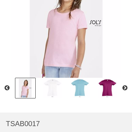
TSAB0017