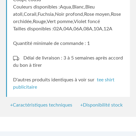
Couleurs disponibles :Aqua,Blanc,Bleu
atoll,Corail,Fuchsia,Noir profond,Rose moyen,Rose
orchidée,Rouge,Vert pomme,Violet foncé
Tailles disponibles :02A,04A,06A,08A,10A,12A
Quantité minimale de commande : 1
Délai de livraison : 3 à 5 semaines
après accord
du bon à tirer
D'autres produits identiques à voir sur
tee shirt
publicitaire
+Caractéristiques techniques
+Disponibilité stock