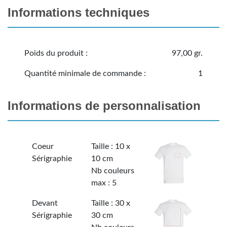
Informations techniques
Poids du produit :
97,00 gr.
Quantité minimale de commande :
1
Informations de personnalisation
Coeur
Taille : 10 x
Sérigraphie
10 cm
Nb couleurs
max : 5
Devant
Taille : 30 x
Sérigraphie
30 cm