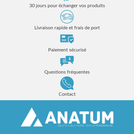
30 jours pour échanger vos produits
Livraison rapide et frais de port
Paiement sécurisé
Questions fréquentes
Contact