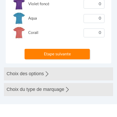
Violet foncé
Aqua
Corail
Etape suivante
Choix des options
Choix du type de marquage