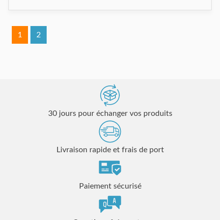
1
2
30 jours pour échanger vos produits
Livraison rapide et frais de port
Paiement sécurisé