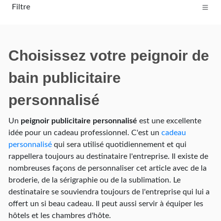
Filtre
Choisissez votre peignoir de
bain publicitaire
personnalisé
Un
peignoir publicitaire personnalisé
est une excellente
idée pour un cadeau professionnel. C'est un
cadeau
personnalisé
qui sera utilisé quotidiennement et qui
rappellera toujours au destinataire l'entreprise. Il existe de
nombreuses façons de personnaliser cet article avec de la
broderie, de la sérigraphie ou de la sublimation. Le
destinataire se souviendra toujours de l'entreprise qui lui a
offert un si beau cadeau. Il peut aussi servir à équiper les
hôtels et les chambres d'hôte.