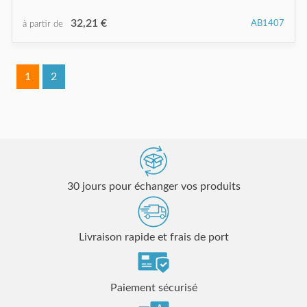
32,21 €
AB1407
à partir de
1
2
30 jours pour échanger vos produits
Livraison rapide et frais de port
Paiement sécurisé