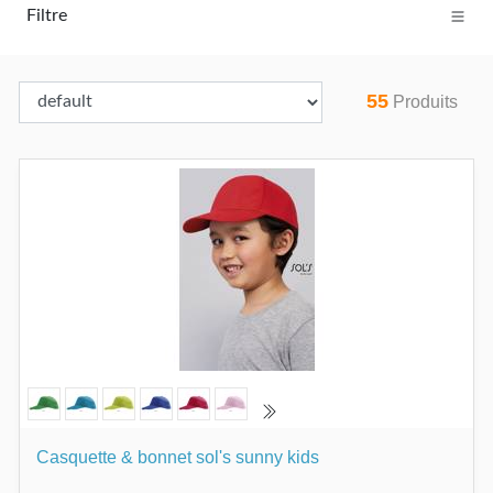
Filtre
55
Produits
Casquette & bonnet sol's sunny kids