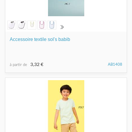
Accessoire textile sol's babib
3,32 €
AB1408
à partir de