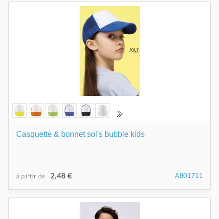
Casquette & bonnet sol's bubble kids
2,48 €
AB01711
à partir de