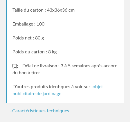
Taille du carton : 43x36x36 cm
Emballage : 100
Poids net : 80 g
Poids du carton : 8 kg
Délai de livraison : 3 à 5 semaines
après accord
du bon à tirer
D'autres produits identiques à voir sur
objet
publicitaire de jardinage
+Caractéristiques techniques