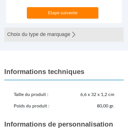
Etape suivante
Choix du type de marquage
Informations techniques
Taille du produit :
6,6 x 32 x 1,2 cm
Poids du produit :
80,00 gr.
Informations de personnalisation