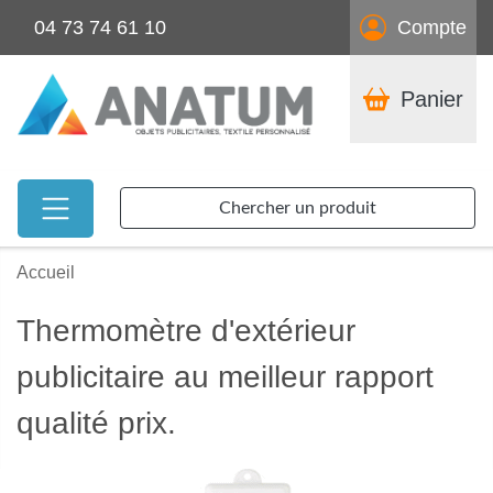
04 73 74 61 10
Compte
Panier
Chercher un produit
Accueil
Thermomètre d'extérieur
publicitaire au meilleur rapport
qualité prix.