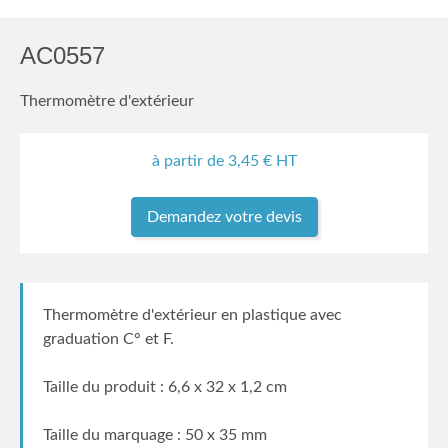
AC0557
Thermomètre d'extérieur
à partir de
3,45
€ HT
Demandez votre devis
Thermomètre d'extérieur en plastique avec
graduation C° et F.
Taille du produit : 6,6 x 32 x 1,2 cm
Taille du marquage : 50 x 35 mm