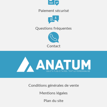
Paiement sécurisé
Questions fréquentes
Contact
Conditions générales de vente
Mentions légales
Plan du site