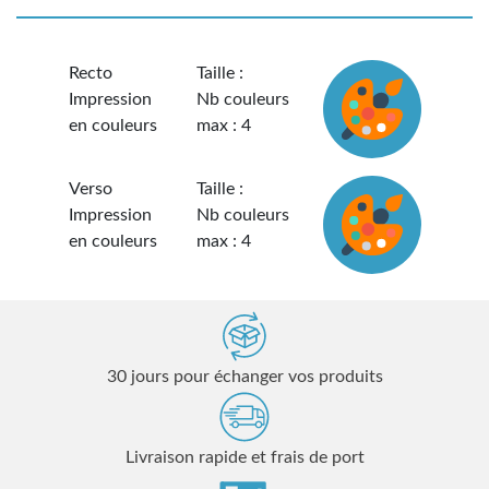
Recto
Taille :
Impression
Nb couleurs
en couleurs
max : 4
Verso
Taille :
Impression
Nb couleurs
en couleurs
max : 4
30 jours pour échanger vos produits
Livraison rapide et frais de port