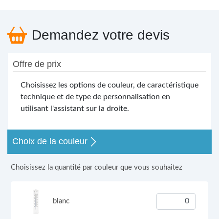
Demandez votre devis
Offre de prix
Choisissez les options de couleur, de caractéristique
technique et de type de personnalisation en
utilisant l'assistant sur la droite.
Choix de la couleur
Choisissez la quantité par couleur que vous souhaitez
blanc