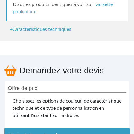
D'autres produits identiques à voir sur
valisette
publicitaire
+Caractéristiques techniques
Demandez votre devis
Offre de prix
Choisissez les options de couleur, de caractéristique
technique et de type de personnalisation en
utilisant l'assistant sur la droite.