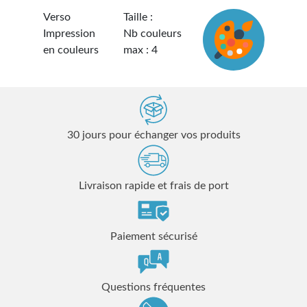
Verso
Taille :
Impression
Nb couleurs
en couleurs
max : 4
30 jours pour échanger vos produits
Livraison rapide et frais de port
Paiement sécurisé
Questions fréquentes