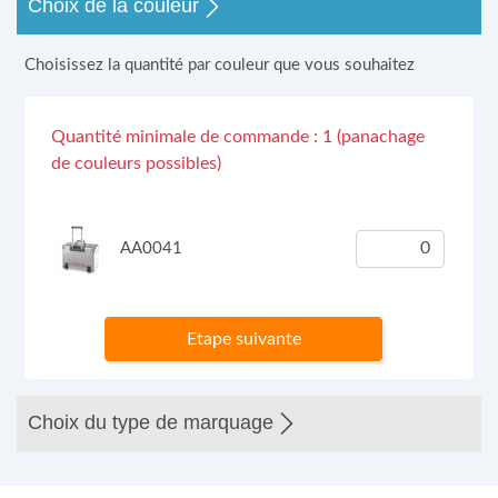
Choix de la couleur
Choisissez la quantité par couleur que vous souhaitez
Quantité minimale de commande : 1 (panachage
de couleurs possibles)
AA0041
Etape suivante
Choix du type de marquage