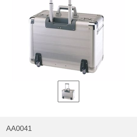
AA0041