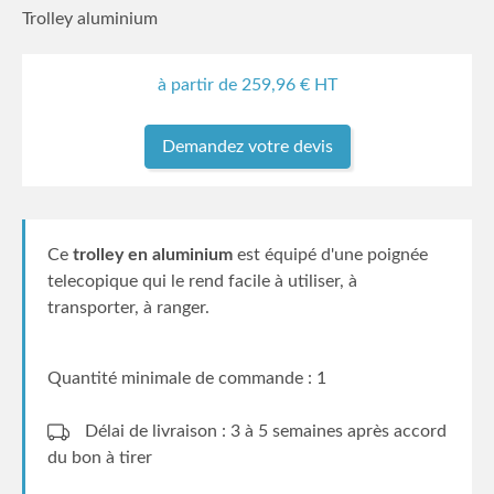
Trolley aluminium
à partir de
259,96
€ HT
Demandez votre devis
Ce
trolley en aluminium
est équipé d'une poignée
telecopique qui le rend facile à utiliser, à
transporter, à ranger.
Quantité minimale de commande : 1
Délai de livraison : 3 à 5 semaines
après accord
du bon à tirer