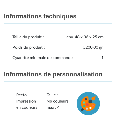
Informations techniques
Taille du produit :
env. 48 x 36 x 25 cm
Poids du produit :
5200,00 gr.
Quantité minimale de commande :
1
Informations de personnalisation
Recto
Taille :
Impression
Nb couleurs
en couleurs
max : 4