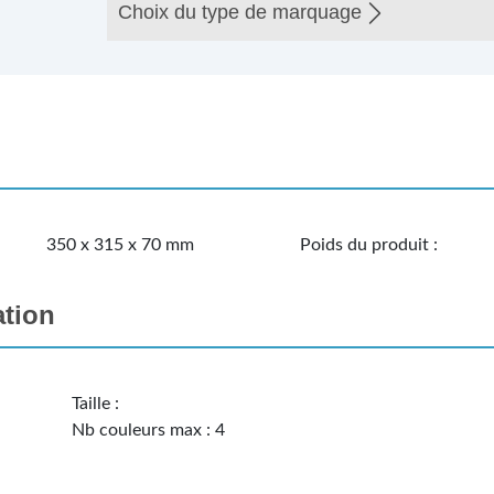
Choix du type de marquage
350 x 315 x 70 mm
Poids du produit :
ation
Taille :
Nb couleurs max : 4