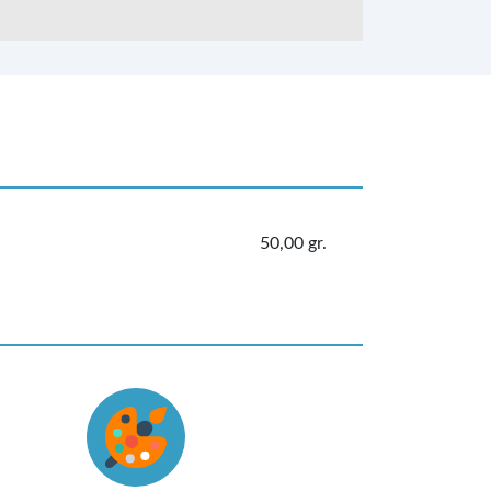
50,00 gr.