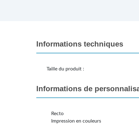
Informations techniques
Taille du produit :
Informations de personnalis
Recto
Impression en couleurs