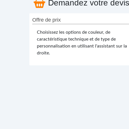
Demandez votre devi
Offre de prix
Choisissez les options de couleur, de
caractéristique technique et de type de
personnalisation en utilisant l'assistant sur la
droite.