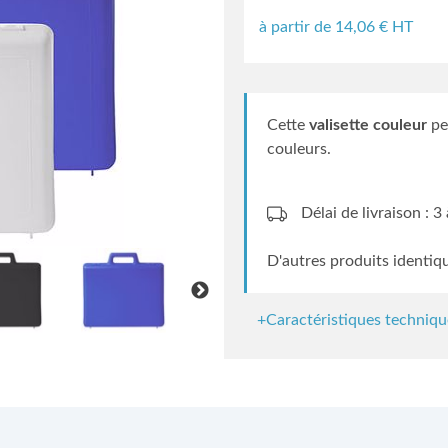
à partir de
14,06
€ HT
Cette
valisette couleur
pe
couleurs.
Délai de livraison : 
D'autres produits identiq
+Caractéristiques techniqu