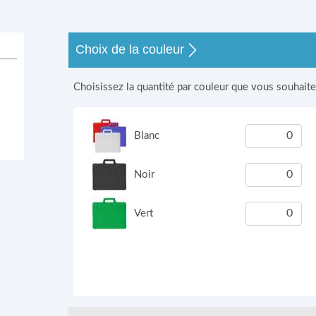
s
Choix de la couleur
Choisissez la quantité par couleur que vous souhait
Blanc
Noir
Vert