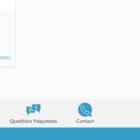
0003
Questions fréquentes
Contact