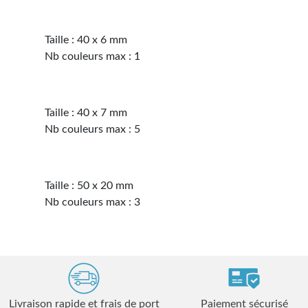
Taille : 40 x 6 mm
Nb couleurs max : 1
Taille : 40 x 7 mm
Nb couleurs max : 5
Taille : 50 x 20 mm
Nb couleurs max : 3
Livraison rapide et frais de port
Paiement sécurisé