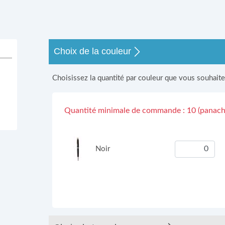
s
Choix de la couleur
Choisissez la quantité par couleur que vous souhait
Quantité minimale de commande : 10 (panacha
Noir