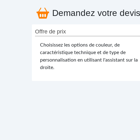
Demandez votre devi
Offre de prix
Choisissez les options de couleur, de
caractéristique technique et de type de
personnalisation en utilisant l'assistant sur la
droite.