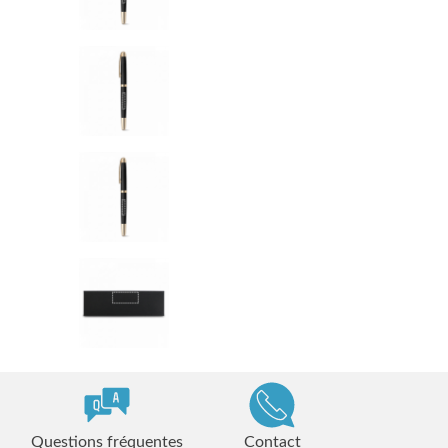
Questions fréquentes
Contact