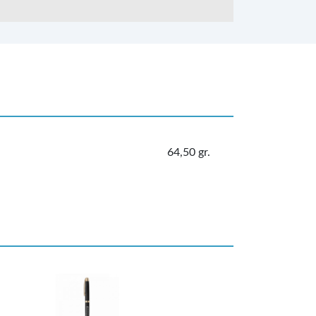
64,50 gr.