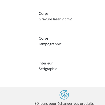
Corps
Gravure laser 7 cm2
Corps
Tampographie
Intérieur
Sérigraphie
30 jours pour échanger vos produits