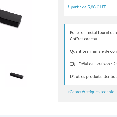
à partir de
5,88
€ HT
Roller en metal fourni dan
Coffret cadeau
Quantité minimale de co
Délai de livraison : 
D'autres produits identiq
+Caractéristiques techniqu