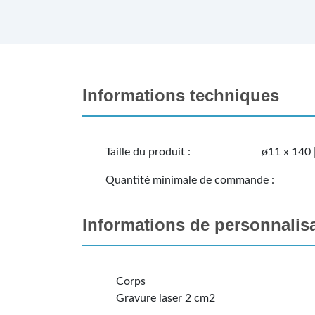
Informations techniques
Taille du produit :
ø11 x 140 
Quantité minimale de commande :
Informations de personnalis
Corps
Gravure laser 2 cm2