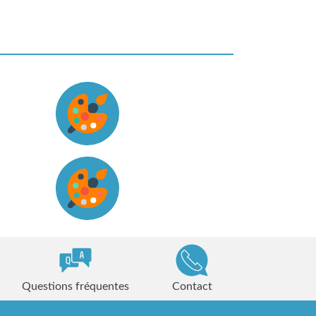
Questions fréquentes
Contact