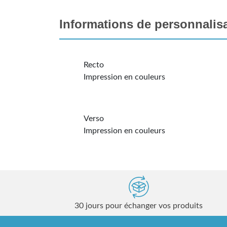
Informations de personnalis
Recto
Impression en couleurs
Verso
Impression en couleurs
30 jours pour échanger vos produits