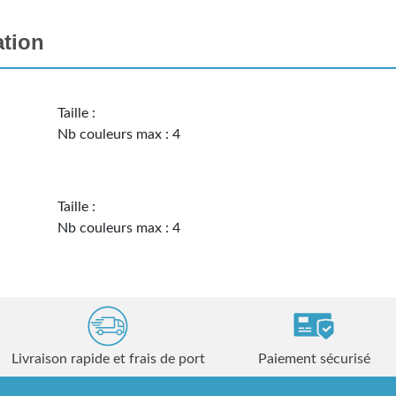
ation
Taille :
Nb couleurs max : 4
Taille :
Nb couleurs max : 4
Livraison rapide et frais de port
Paiement sécurisé