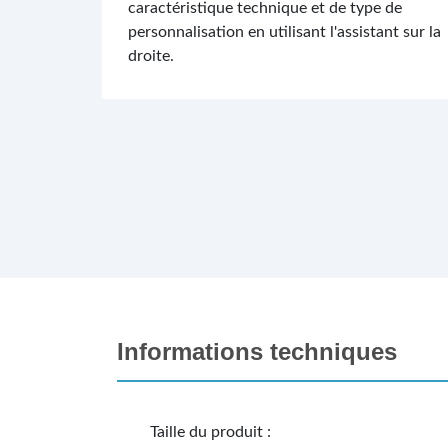
caractéristique technique et de type de
personnalisation en utilisant l'assistant sur la
droite.
Informations techniques
Taille du produit :