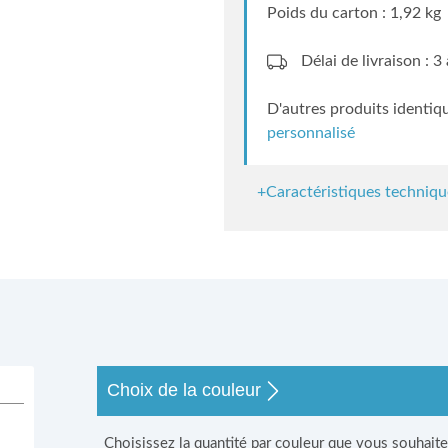
Poids du carton : 1,92 kg
Délai de livraison : 
D'autres produits identiq
personnalisé
+Caractéristiques techniqu
s
Choix de la couleur
Choisissez la quantité par couleur que vous souhait