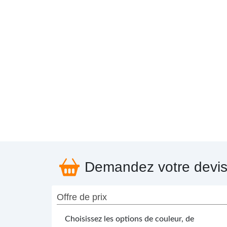
Demandez votre devi
Offre de prix
Choisissez les options de couleur, de