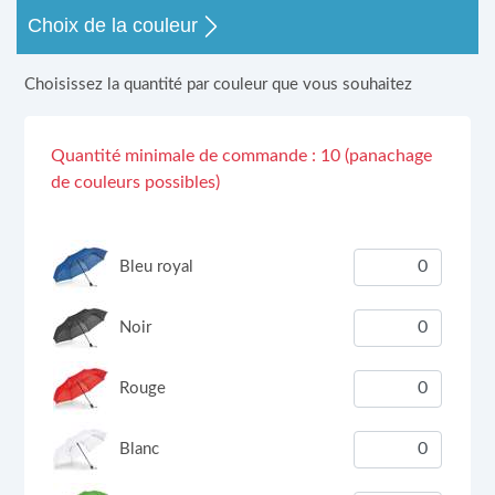
Choix de la couleur
Choisissez la quantité par couleur que vous souhaitez
Quantité minimale de commande : 10 (panachage
de couleurs possibles)
Bleu royal
Noir
Rouge
Blanc