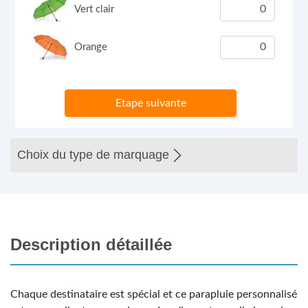
Vert clair
Orange
Etape suivante
Choix du type de marquage
Description détaillée
Chaque destinataire est spécial et ce parapluie personnalisé