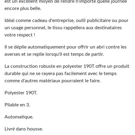
est un excellent moyen de rendre n'importe quelle journée
encore plus belle.
Idéal comme cadeau d'entreprise, outil publicitaire ou pour
un usage personnel, le tissu rappellera aux destinataires
votre respect !
Il se déplie automatiquement pour offrir un abri contre les
averses et se replie lorsqu'il est temps de partir.
La construction robuste en polyester 190T offre un produit
durable qui ne se rayera pas facilement avec le temps
comme d'autres matériaux pourraient le faire.
Polyester 190T.
Pliable en 3.
Automatique.
Livré dans housse.