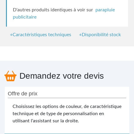
D'autres produits identiques à voir sur
parapluie
publicitaire
+Caractéristiques techniques
+Disponibilité stock
Demandez votre devis
Offre de prix
Choisissez les options de couleur, de caractéristique
technique et de type de personnalisation en
utilisant l'assistant sur la droite.