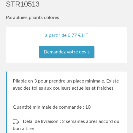
STR10513
Parapluies pliants colorés
à partir de
6,77
€ HT
Demandez votre devis
Pliable en 3 pour prendre un place minimale. Existe
avec des toiles aux couleurs actuelles et fraiches.
Quantité minimale de commande : 10
Délai de livraison : 2 semaines
après accord du
bon à tirer