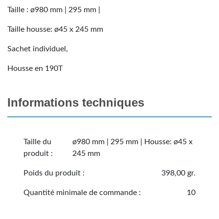
Taille : ø980 mm | 295 mm |
Taille housse: ø45 x 245 mm
Sachet individuel,
Housse en 190T
Informations techniques
Taille du
ø980 mm | 295 mm | Housse: ø45 x
produit :
245 mm
Poids du produit :
398,00 gr.
Quantité minimale de commande :
10