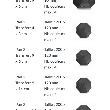
Transfert 9
10 mm
x 6 cm
Nb couleurs
max : 4
Pan 2
Taille : 200 x
Transfert 4
120 mm
x 3 cm
Nb couleurs
max : 4
Pan 2
Taille : 200 x
Transfert 9
120 mm
x 6 cm
Nb couleurs
max : 4
Pan 2
Taille : 200 x
Transfert 9
120 mm
x 14 cm
Nb couleurs
max : 4
Pan 2
Taille : 200 x