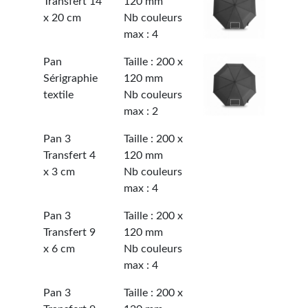
Transfert 14
120 mm
x 20 cm
Nb couleurs
max : 4
Pan
Taille : 200 x
Sérigraphie
120 mm
textile
Nb couleurs
max : 2
Pan 3
Taille : 200 x
Transfert 4
120 mm
x 3 cm
Nb couleurs
max : 4
Pan 3
Taille : 200 x
Transfert 9
120 mm
x 6 cm
Nb couleurs
max : 4
Pan 3
Taille : 200 x