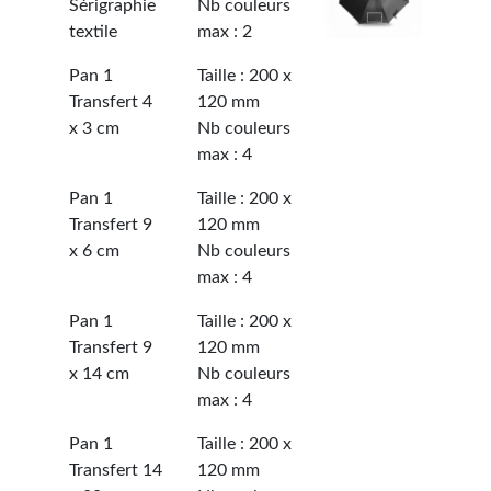
Sérigraphie
Nb couleurs
textile
max : 2
Pan 1
Taille : 200 x
Transfert 4
120 mm
x 3 cm
Nb couleurs
max : 4
Pan 1
Taille : 200 x
Transfert 9
120 mm
x 6 cm
Nb couleurs
max : 4
Pan 1
Taille : 200 x
Transfert 9
120 mm
x 14 cm
Nb couleurs
max : 4
Pan 1
Taille : 200 x
Transfert 14
120 mm