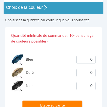
Choix de la couleur
Choisissez la quantité par couleur que vous souhaitez
Quantité minimale de commande : 10 (panachage
de couleurs possibles)
Bleu
Doré
Noir
Etape suivante