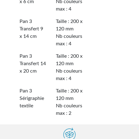
x 6 cm
Nb couleurs
max : 4
Pan 3
Taille : 200 x
Transfert 9
120 mm
x 14 cm
Nb couleurs
max : 4
Pan 3
Taille : 200 x
Transfert 14
120 mm
x 20 cm
Nb couleurs
max : 4
Pan 3
Taille : 200 x
Sérigraphie
120 mm
textile
Nb couleurs
max : 2