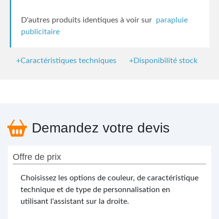
D'autres produits identiques à voir sur
parapluie
publicitaire
+Caractéristiques techniques
+Disponibilité stock
Demandez votre devis
Offre de prix
Choisissez les options de couleur, de caractéristique
technique et de type de personnalisation en
utilisant l'assistant sur la droite.