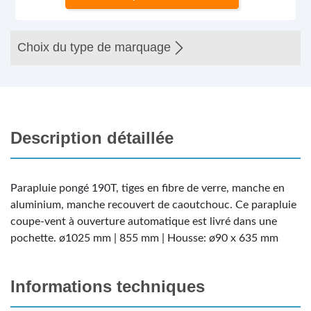
Choix du type de marquage
Description détaillée
Parapluie pongé 190T, tiges en fibre de verre, manche en
aluminium, manche recouvert de caoutchouc. Ce parapluie
coupe-vent à ouverture automatique est livré dans une
pochette. ø1025 mm | 855 mm | Housse: ø90 x 635 mm
Informations techniques