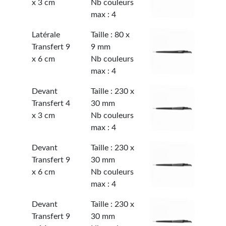
x 3 cm
Nb couleurs
max : 4
Latérale
Taille : 80 x
Transfert 9
9 mm
x 6 cm
Nb couleurs
max : 4
Devant
Taille : 230 x
Transfert 4
30 mm
x 3 cm
Nb couleurs
max : 4
Devant
Taille : 230 x
Transfert 9
30 mm
x 6 cm
Nb couleurs
max : 4
Devant
Taille : 230 x
Transfert 9
30 mm