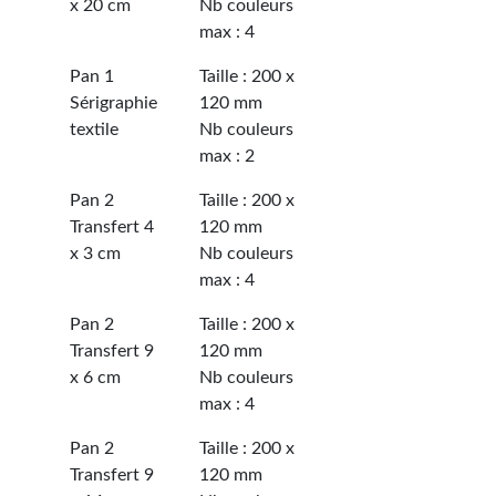
x 20 cm
Nb couleurs
max : 4
Pan 1
Taille : 200 x
Sérigraphie
120 mm
textile
Nb couleurs
max : 2
Pan 2
Taille : 200 x
Transfert 4
120 mm
x 3 cm
Nb couleurs
max : 4
Pan 2
Taille : 200 x
Transfert 9
120 mm
x 6 cm
Nb couleurs
max : 4
Pan 2
Taille : 200 x
Transfert 9
120 mm