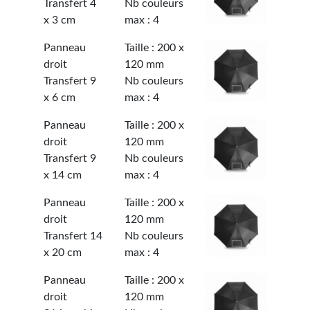
Transfert 4
Nb couleurs
x 3 cm
max : 4
Panneau
Taille : 200 x
droit
120 mm
Transfert 9
Nb couleurs
x 6 cm
max : 4
Panneau
Taille : 200 x
droit
120 mm
Transfert 9
Nb couleurs
x 14 cm
max : 4
Panneau
Taille : 200 x
droit
120 mm
Transfert 14
Nb couleurs
x 20 cm
max : 4
Panneau
Taille : 200 x
droit
120 mm