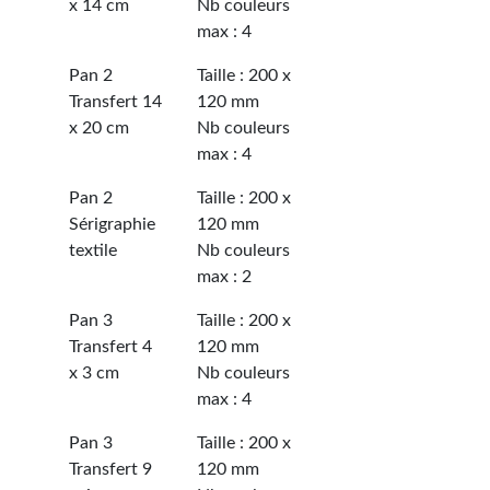
x 14 cm
Nb couleurs
max : 4
Pan 2
Taille : 200 x
Transfert 14
120 mm
x 20 cm
Nb couleurs
max : 4
Pan 2
Taille : 200 x
Sérigraphie
120 mm
textile
Nb couleurs
max : 2
Pan 3
Taille : 200 x
Transfert 4
120 mm
x 3 cm
Nb couleurs
max : 4
Pan 3
Taille : 200 x
Transfert 9
120 mm