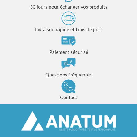
30 jours pour échanger vos produits
Livraison rapide et frais de port
Paiement sécurisé
Questions fréquentes
Contact