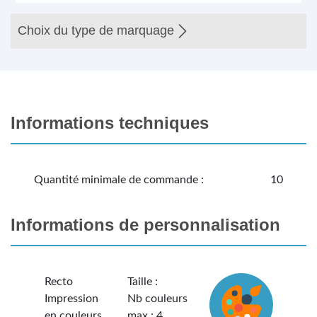
Choix du type de marquage
Informations techniques
Quantité minimale de commande :
10
Informations de personnalisation
Recto
Taille :
Impression
Nb couleurs
en couleurs
max : 4