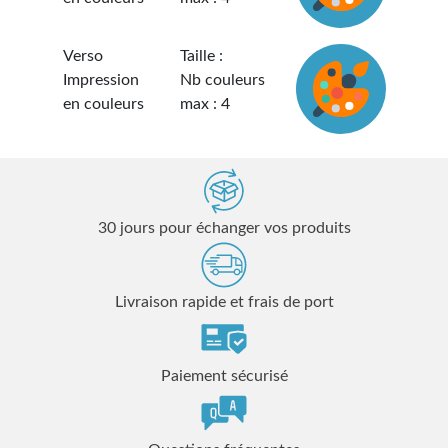
Verso
Taille :
Impression
Nb couleurs
en couleurs
max : 4
30 jours pour échanger vos produits
Livraison rapide et frais de port
Paiement sécurisé