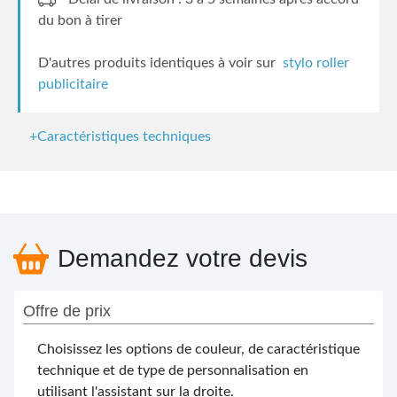
du bon à tirer
D'autres produits identiques à voir sur
stylo roller
publicitaire
+Caractéristiques techniques
Demandez votre devis
Offre de prix
Choisissez les options de couleur, de caractéristique
technique et de type de personnalisation en
utilisant l'assistant sur la droite.