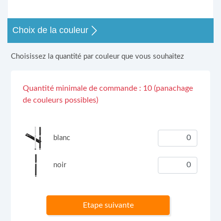
Choix de la couleur
Choisissez la quantité par couleur que vous souhaitez
Quantité minimale de commande : 10 (panachage
de couleurs possibles)
blanc
noir
Etape suivante