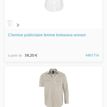
Chemise publicitaire femme botswana women
58,20 €
AB01756
à partir de