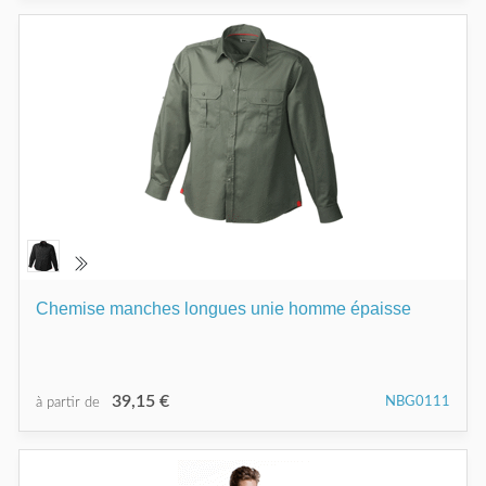
Chemise manches longues unie homme épaisse
39,15 €
NBG0111
à partir de