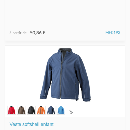
50,86 €
ME0193
à partir de
Veste softshell enfant