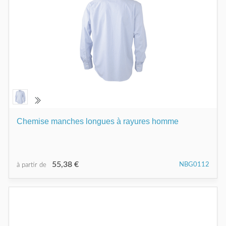
Chemise manches longues à rayures homme
55,38 €
NBG0112
à partir de