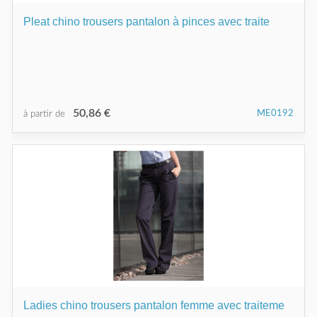
Pleat chino trousers pantalon à pinces avec traite
50,86 €
ME0192
à partir de
Ladies chino trousers pantalon femme avec traiteme