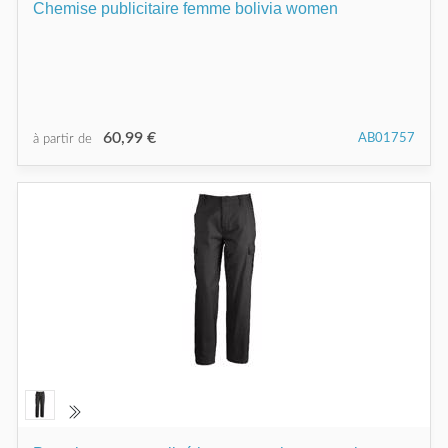
Chemise publicitaire femme bolivia women
60,99 €
AB01757
à partir de