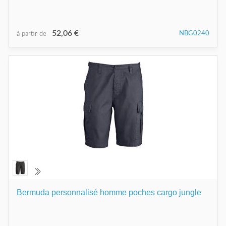
52,06 €
NBG0240
à partir de
Bermuda personnalisé homme poches cargo jungle