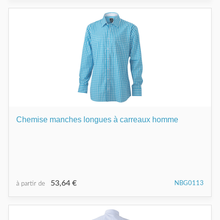
Chemise manches longues à carreaux homme
53,64 €
NBG0113
à partir de