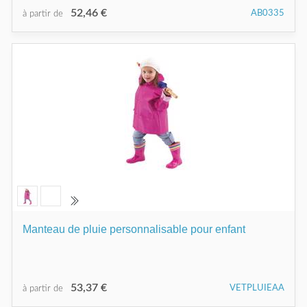
52,46 €
AB0335
à partir de
Manteau de pluie personnalisable pour enfant
53,37 €
VETPLUIEAA
à partir de