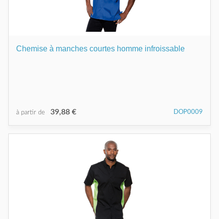
Chemise à manches courtes homme infroissable
39,88 €
DOP0009
à partir de