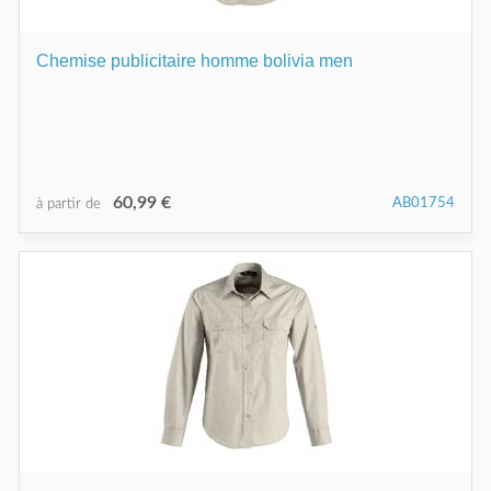
Chemise publicitaire homme bolivia men
60,99 €
AB01754
à partir de