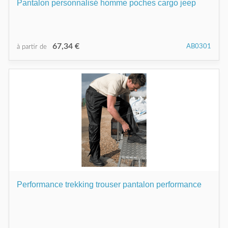
Pantalon personnalisé homme poches cargo jeep
67,34 €
AB0301
à partir de
Performance trekking trouser pantalon performance