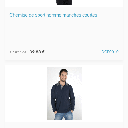
Chemise de sport homme manches courtes
39,88 €
DOP0010
à partir de