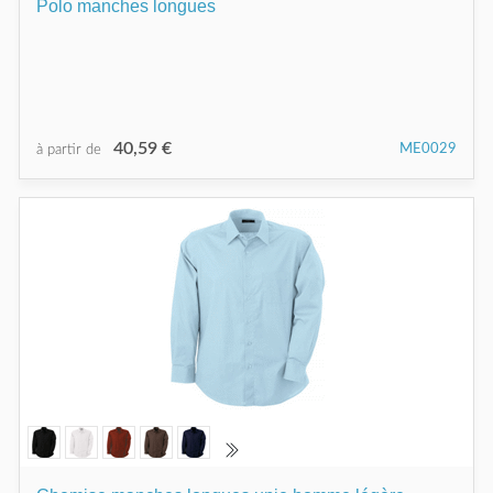
Polo manches longues
40,59 €
ME0029
à partir de