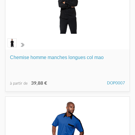
Chemise homme manches longues col mao
39,88 €
DOP0007
à partir de