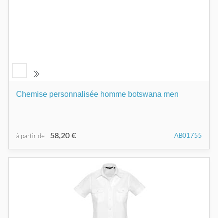
Chemise personnalisée homme botswana men
58,20 €
AB01755
à partir de